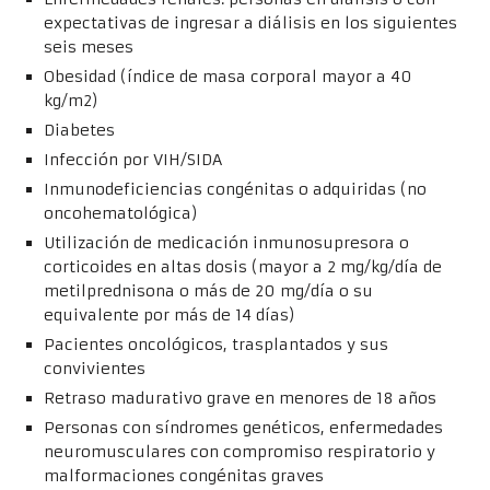
expectativas de ingresar a diálisis en los siguientes
seis meses
Obesidad (índice de masa corporal mayor a 40
kg/m2)
Diabetes
Infección por VIH/SIDA
Inmunodeficiencias congénitas o adquiridas (no
oncohematológica)
Utilización de medicación inmunosupresora o
corticoides en altas dosis (mayor a 2 mg/kg/día de
metilprednisona o más de 20 mg/día o su
equivalente por más de 14 días)
Pacientes oncológicos, trasplantados y sus
convivientes
Retraso madurativo grave en menores de 18 años
Personas con síndromes genéticos, enfermedades
neuromusculares con compromiso respiratorio y
malformaciones congénitas graves