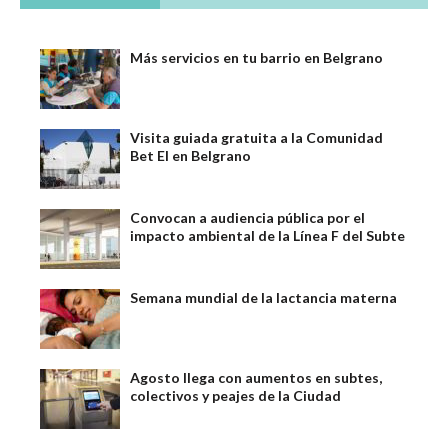
Más servicios en tu barrio en Belgrano
Visita guiada gratuita a la Comunidad
Bet El en Belgrano
Convocan a audiencia pública por el
impacto ambiental de la Línea F del Subte
Semana mundial de la lactancia materna
Agosto llega con aumentos en subtes,
colectivos y peajes de la Ciudad