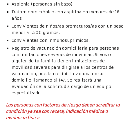
Asplenia (personas sin bazo)
Tratamiento crónico con aspirina en menores de 18
años
Convivientes de niños/as prematuros/as con un peso
menor a 1.500 gramos.
Convivientes con inmunosuprimidos.
Registro de vacunación domiciliaria para personas
con limitaciones severas de movilidad. Si vos o
alguien de tu familia tienen limitaciones de
movilidad severas para dirigirse a los centros de
vacunación, pueden recibir la vacuna en su
domicilio llamando al 147. Se realizará una
evaluación de la solicitud a cargo de un equipo
especializado.
Las personas con factores de riesgo deben acreditar la
condición ya sea con receta, indicación médica o
evidencia física.