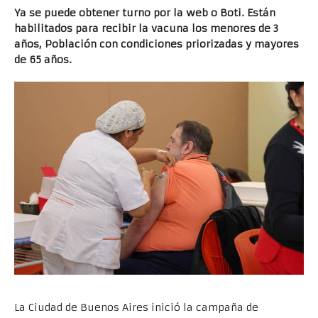
Ya se puede obtener turno por la web o Boti. Están
habilitados para recibir la vacuna los menores de 3
años, Población con condiciones priorizadas y mayores
de 65 años.
La Ciudad de Buenos Aires inició la campaña de