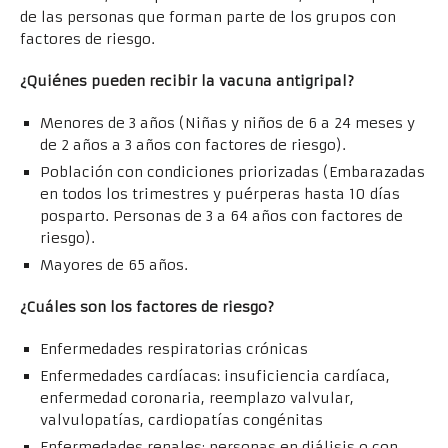
de las personas que forman parte de los grupos con
factores de riesgo.
¿Quiénes pueden recibir la vacuna antigripal?
Menores de 3 años (Niñas y niños de 6 a 24 meses y
de 2 años a 3 años con factores de riesgo).
Población con condiciones priorizadas (Embarazadas
en todos los trimestres y puérperas hasta 10 días
posparto. Personas de 3 a 64 años con factores de
riesgo).
Mayores de 65 años.
¿Cuáles son los factores de riesgo?
Enfermedades respiratorias crónicas
Enfermedades cardíacas: insuficiencia cardíaca,
enfermedad coronaria, reemplazo valvular,
valvulopatías, cardiopatías congénitas
Enfermedades renales: personas en diálisis o con