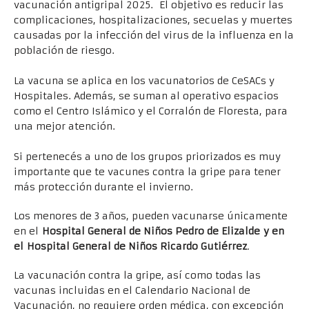
vacunación antigripal 2025. El objetivo es reducir las
complicaciones, hospitalizaciones, secuelas y muertes
causadas por la infección del virus de la influenza en la
población de riesgo.
La vacuna se aplica en los vacunatorios de CeSACs y
Hospitales. Además, se suman al operativo espacios
como el Centro Islámico y el Corralón de Floresta, para
una mejor atención.
Si pertenecés a uno de los grupos priorizados es muy
importante que te vacunes contra la gripe para tener
más protección durante el invierno.
Los menores de 3 años, pueden vacunarse únicamente
en el
Hospital General de Niños Pedro de Elizalde y en
el Hospital General de Niños Ricardo Gutiérrez
.
La vacunación contra la gripe, así como todas las
vacunas incluidas en el Calendario Nacional de
Vacunación, no requiere orden médica, con excepción