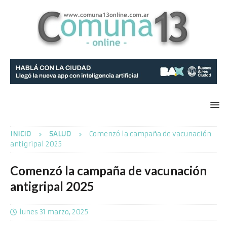
INICIO
SALUD
Comenzó la campaña de vacunación
antigripal 2025
Comenzó la campaña de vacunación
antigripal 2025
lunes 31 marzo, 2025