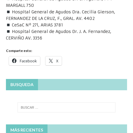
MARGALL 750
Hospital General de Agudos Dra. Cecilia Gierson,
FERNANDEZ DE LA CRUZ, F., GRAL. AV. 4402
CeSaC Nº 27l, ARIAS 3781
Hospital General de Agudos Dr. J. A. Fernandez,
CERVIÑO AV. 3356
Comparte esto:
Facebook
X
BUSQUEDA
MÁS RECIENTES