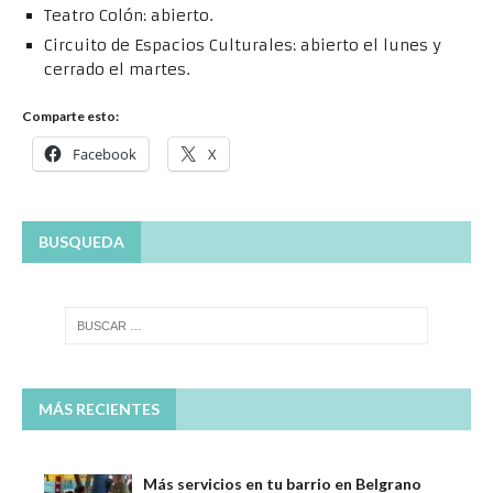
Teatro Colón: abierto.
Circuito de Espacios Culturales: abierto el lunes y
cerrado el martes.
Comparte esto:
Facebook
X
BUSQUEDA
MÁS RECIENTES
Más servicios en tu barrio en Belgrano