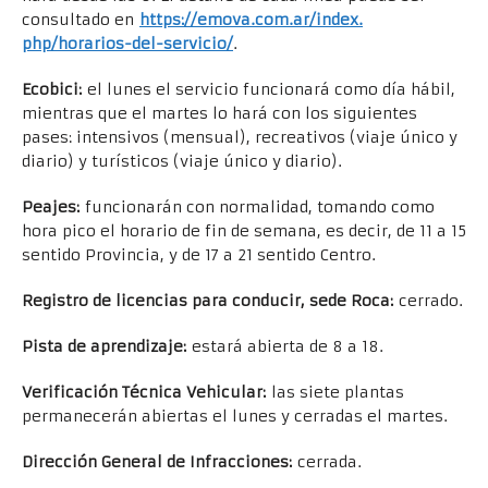
consultado en
https://emova.com.ar/index.
php/horarios-del-servicio/
.
Ecobici:
el lunes el servicio funcionará como día hábil,
mientras que el martes lo hará con los siguientes
pases: intensivos (mensual), recreativos (viaje único y
diario) y turísticos (viaje único y diario).
Peajes:
funcionarán con normalidad, tomando como
hora pico el horario de fin de semana, es decir, de 11 a 15
sentido Provincia, y de 17 a 21 sentido Centro.
Registro de licencias para conducir, sede Roca:
cerrado.
Pista de aprendizaje:
estará abierta de 8 a 18.
Verificación Técnica Vehicular:
las siete plantas
permanecerán abiertas el lunes y cerradas el martes.
Dirección General de Infracciones:
cerrada.