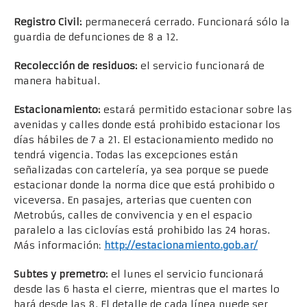
Registro Civil:
permanecerá cerrado. Funcionará sólo la
guardia de defunciones de 8 a 12.
Recolección de residuos:
el servicio funcionará de
manera habitual.
Estacionamiento:
estará permitido estacionar sobre las
avenidas y calles donde está prohibido estacionar los
días hábiles de 7 a 21. El estacionamiento medido no
tendrá vigencia. Todas las excepciones están
señalizadas con cartelería, ya sea porque se puede
estacionar donde la norma dice que está prohibido o
viceversa. En pasajes, arterias que cuenten con
Metrobús, calles de convivencia y en el espacio
paralelo a las ciclovías está prohibido las 24 horas.
Más información:
http://estacionamiento.gob.ar/
Subtes y premetro:
el lunes el servicio funcionará
desde las 6 hasta el cierre, mientras que el martes lo
hará desde las 8. El detalle de cada línea puede ser