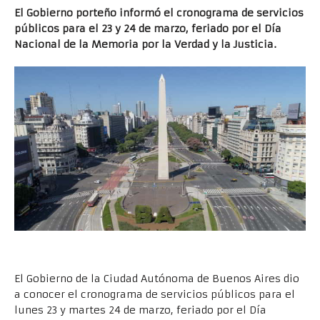
El Gobierno porteño informó el cronograma de servicios
públicos para el 23 y 24 de marzo, feriado por el Día
Nacional de la Memoria por la Verdad y la Justicia.
.
El Gobierno de la Ciudad Autónoma de Buenos Aires dio
a conocer el cronograma de servicios públicos para el
lunes 23 y martes 24 de marzo, feriado por el Día