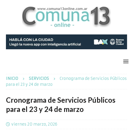
INICIO
SERVICIOS
Cronograma de Servicios Públicos
para el 23 y 24 de marzo
Cronograma de Servicios Públicos
para el 23 y 24 de marzo
viernes 20 marzo, 2026