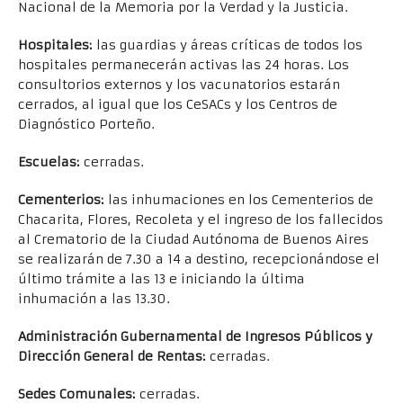
Nacional de la Memoria por la Verdad y la Justicia.
Hospitales:
las guardias y áreas críticas de todos los
hospitales permanecerán activas las 24 horas. Los
consultorios externos y los vacunatorios estarán
cerrados, al igual que los CeSACs y los Centros de
Diagnóstico Porteño.
Escuelas:
cerradas.
Cementerios:
las inhumaciones en los Cementerios de
Chacarita, Flores, Recoleta y el ingreso de los fallecidos
al Crematorio de la Ciudad Autónoma de Buenos Aires
se realizarán de 7.30 a 14 a destino, recepcionándose el
último trámite a las 13 e iniciando la última
inhumación a las 13.30.
Administración Gubernamental de Ingresos Públicos y
Dirección General de Rentas:
cerradas.
Sedes Comunales:
cerradas.