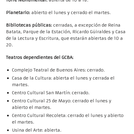
Planetario:
abierto el lunes y cerrado el martes.
Bibliotecas públicas:
cerradas, a excepción de Reina
Batata, Parque de la Estación, Ricardo Güiraldes y Casa
de la Lectura y Escritura, que estarán abiertas de 10 a
20.
Teatros dependientes del GCBA:
Complejo Teatral de Buenos Aires: cerrado.
Casa de la Cultura: abierta el lunes y cerrada el
martes.
Centro Cultural San Martín: cerrado.
Centro Cultural 25 de Mayo: cerrado el lunes y
abierto el martes.
Centro Cultural Recoleta: cerrado el lunes y abierto
el martes.
Usina del Arte: abierta.