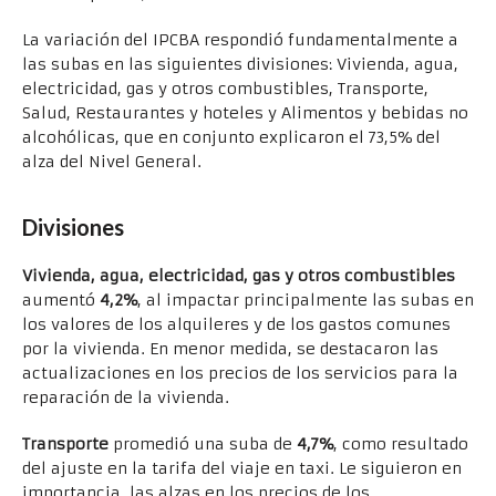
La variación del IPCBA respondió fundamentalmente a
las subas en las siguientes divisiones: Vivienda, agua,
electricidad, gas y otros combustibles, Transporte,
Salud, Restaurantes y hoteles y Alimentos y bebidas no
alcohólicas, que en conjunto explicaron el 73,5% del
alza del Nivel General.
Divisiones
Vivienda, agua, electricidad, gas y otros combustibles
aumentó
4,2%
, al impactar principalmente las subas en
los valores de los alquileres y de los gastos comunes
por la vivienda. En menor medida, se destacaron las
actualizaciones en los precios de los servicios para la
reparación de la vivienda.
Transporte
promedió una suba de
4,7%
, como resultado
del ajuste en la tarifa del viaje en taxi. Le siguieron en
importancia, las alzas en los precios de los