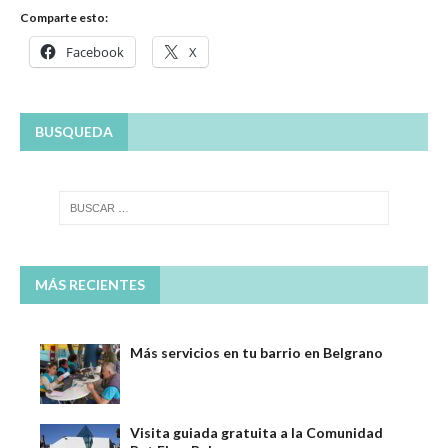
Comparte esto:
Facebook
X
BUSQUEDA
MÁS RECIENTES
Más servicios en tu barrio en Belgrano
Visita guiada gratuita a la Comunidad