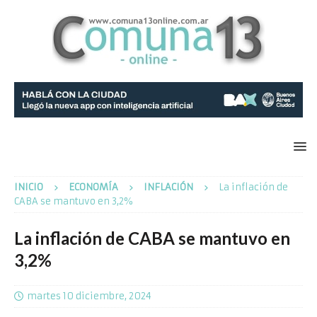
INICIO
ECONOMÍA
INFLACIÓN
La inflación de
CABA se mantuvo en 3,2%
La inflación de CABA se mantuvo en
3,2%
martes 10 diciembre, 2024