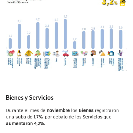
Bienes y Servicios
Durante el mes de
noviembre
los
Bienes
registraron
una
suba de 1,7%
, por debajo de los
Servicios
que
aumentaron 4,2%.