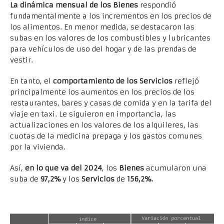
La dinámica mensual de los Bienes
respondió
fundamentalmente a los incrementos en los precios de
los alimentos. En menor medida, se destacaron las
subas en los valores de los combustibles y lubricantes
para vehículos de uso del hogar y de las prendas de
vestir.
En tanto, el
comportamiento de los Servicios
reflejó
principalmente los aumentos en los precios de los
restaurantes, bares y casas de comida y en la tarifa del
viaje en taxi. Le siguieron en importancia, las
actualizaciones en los valores de los alquileres, las
cuotas de la medicina prepaga y los gastos comunes
por la vivienda.
Así,
en lo que va del 2024
, los
Bienes
acumularon una
suba de
97,2%
y los
Servicios
de
156,2%.