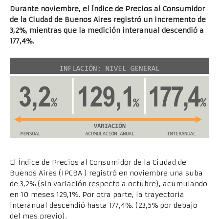
Durante noviembre, el Índice de Precios al Consumidor
de la Ciudad de Buenos Aires registró un incremento de
3,2%, mientras que la medición interanual descendió a
177,4%.
El Índice de Precios al Consumidor de la Ciudad de
Buenos Aires (IPCBA ) registró en noviembre una suba
de 3,2% (sin variación respecto a octubre), acumulando
en 10 meses 129,1%. Por otra parte, la trayectoria
interanual descendió hasta 177,4%. (23,5% por debajo
del mes previo).