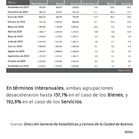
En términos interanuales
, ambas agrupaciones
desaceleraron hasta
157,1%
en el caso de los
Bienes
, y
192,6%
en el caso de los
Servicios
.
Fuente:
Dirección General de
Estadísticas y Censos de la Ciudad de Buenos
Aires