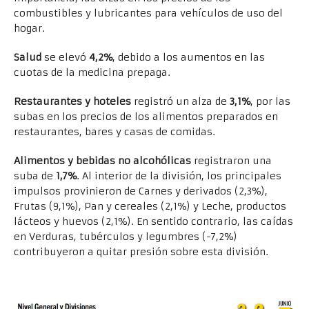
combustibles y lubricantes para vehículos de uso del
hogar.
Salud
se elevó
4,2%
, debido a los aumentos en las
cuotas de la medicina prepaga.
Restaurantes y hoteles
registró un alza de
3,1%
, por las
subas en los precios de los alimentos preparados en
restaurantes, bares y casas de comidas.
Alimentos y bebidas no alcohólicas
registraron una
suba de
1,7%
. Al interior de la división, los principales
impulsos provinieron de Carnes y derivados (2,3%),
Frutas (9,1%), Pan y cereales (2,1%) y Leche, productos
lácteos y huevos (2,1%). En sentido contrario, las caídas
en Verduras, tubérculos y legumbres (-7,2%)
contribuyeron a quitar presión sobre esta división.