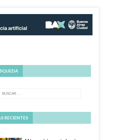
SQUEDA
S RECIENTES