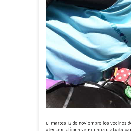
El martes 12 de noviembre los vecinos 
atención clínica veterinaria gratuita pa