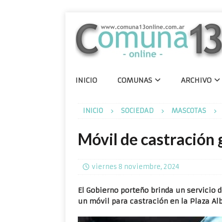
INICIO
COMUNAS
ARCHIVO
INICIO
SOCIEDAD
MASCOTAS
Móvil de castración 
viernes 8 noviembre, 2024
El Gobierno porteño brinda un servicio d
un móvil para castración en la Plaza Albe