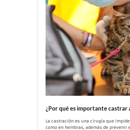
¿Por qué es importante castrar 
La castración es una cirugía que impide
como en hembras, además de prevenir e