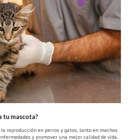
a tu mascota?
 la reproducción en perros y gatos, tanto en machos
nfermedades y promover una mejor calidad de vida.