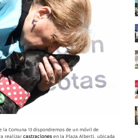
de la Comuna 13 dispondremos de un móvil de
ra realizar
castraciones
en la Plaza Alberti, ubicada