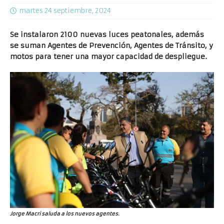
martes 24 septiembre, 2024
Se instalaron 2100 nuevas luces peatonales, además
se suman Agentes de Prevención, Agentes de Tránsito, y
motos para tener una mayor capacidad de despliegue.
Jorge Macri saluda a los nuevos agentes.