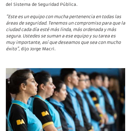
del Sistema de Seguridad Pública.
“Este es un equipo con mucha pertenencia en todas las
áreas de seguridad. Tenemos un compromiso para que la
ciudad cada día esté más linda, más ordenada y más
segura. Ustedes se suman a ese equipo y su tarea es
muy importante, así que deseamos que sea con mucho
éxito”
, dijo Jorge Macri.