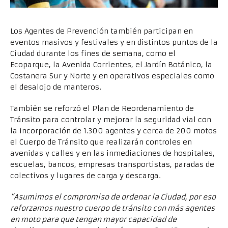
Los Agentes de Prevención también participan en
eventos masivos y festivales y en distintos puntos de la
Ciudad durante los fines de semana, como el
Ecoparque, la Avenida Corrientes, el Jardín Botánico, la
Costanera Sur y Norte y en operativos especiales como
el desalojo de manteros.
También se reforzó el Plan de Reordenamiento de
Tránsito para controlar y mejorar la seguridad vial con
la incorporación de 1.300 agentes y cerca de 200 motos
el Cuerpo de Tránsito que realizarán controles en
avenidas y calles y en las inmediaciones de hospitales,
escuelas, bancos, empresas transportistas, paradas de
colectivos y lugares de carga y descarga.
“Asumimos el compromiso de ordenar la Ciudad, por eso
reforzamos nuestro cuerpo de tránsito con más agentes
en moto para que tengan mayor capacidad de