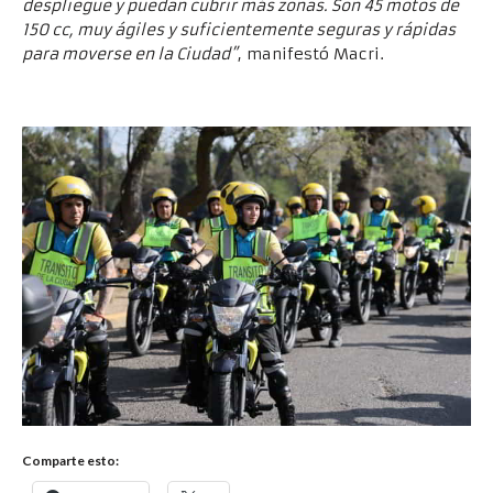
despliegue y puedan cubrir más zonas. Son 45 motos de
150 cc, muy ágiles y suficientemente seguras y rápidas
para moverse en la Ciudad”
, manifestó Macri.
Comparte esto: