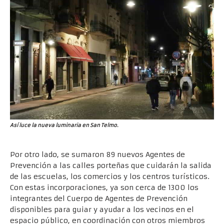
Así luce la nueva luminaria en San Telmo.
Por otro lado, se sumaron 89 nuevos Agentes de
Prevención a las calles porteñas que cuidarán la salida
de las escuelas, los comercios y los centros turísticos.
Con estas incorporaciones, ya son cerca de 1300 los
integrantes del Cuerpo de Agentes de Prevención
disponibles para guiar y ayudar a los vecinos en el
espacio público, en coordinación con otros miembros