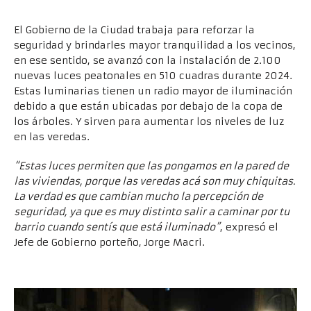
El Gobierno de la Ciudad trabaja para reforzar la
seguridad y brindarles mayor tranquilidad a los vecinos,
en ese sentido, se avanzó con la instalación de 2.100
nuevas luces peatonales en 510 cuadras durante 2024.
Estas luminarias tienen un radio mayor de iluminación
debido a que están ubicadas por debajo de la copa de
los árboles. Y sirven para aumentar los niveles de luz
en las veredas.
“Estas luces permiten que las pongamos en la pared de
las viviendas, porque las veredas acá son muy chiquitas.
La verdad es que cambian mucho la percepción de
seguridad, ya que es muy distinto salir a caminar por tu
barrio cuando sentís que está iluminado”
, expresó el
Jefe de Gobierno porteño, Jorge Macri.