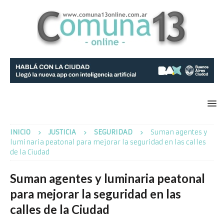
INICIO
JUSTICIA
SEGURIDAD
Suman agentes y
luminaria peatonal para mejorar la seguridad en las calles
de la Ciudad
Suman agentes y luminaria peatonal
para mejorar la seguridad en las
calles de la Ciudad