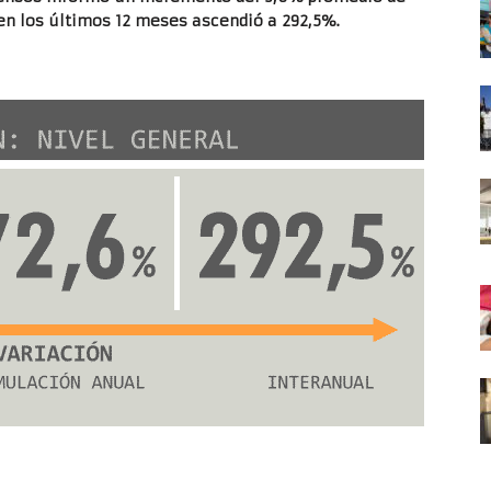
 en los últimos 12 meses ascendió a 292,5%.