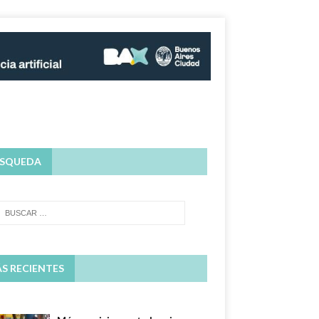
SQUEDA
S RECIENTES