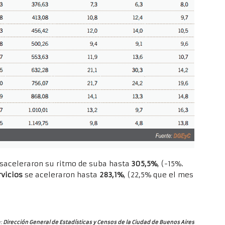
esaceleraron su ritmo de suba hasta
305,5%
, (-15%.
rvicios
se aceleraron hasta
283,1%
, (22,5% que el mes
:
Dirección General de
Estadísticas y Censos de la Ciudad de Buenos Aires