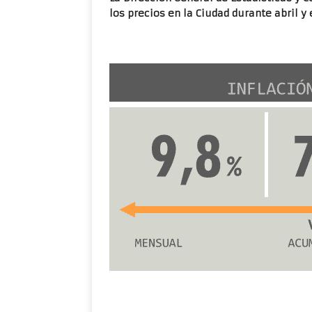
los precios en la Ciudad durante abril y