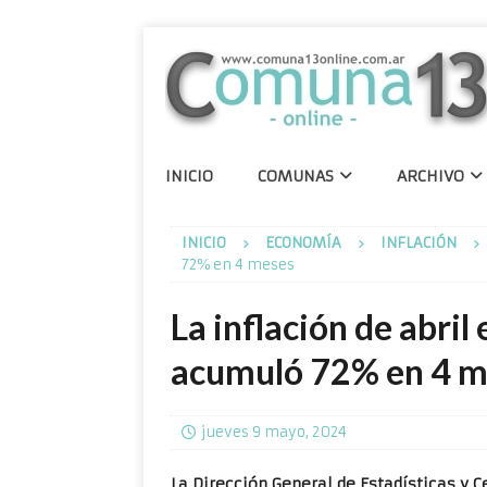
INICIO
COMUNAS
ARCHIVO
INICIO
ECONOMÍA
INFLACIÓN
72% en 4 meses
La inflación de abril
acumuló 72% en 4 m
jueves 9 mayo, 2024
La Dirección General de Estadísticas y