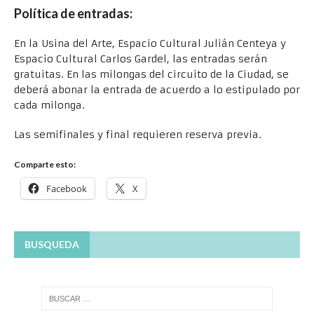
Política de entradas:
En la Usina del Arte, Espacio Cultural Julián Centeya y
Espacio Cultural Carlos Gardel, las entradas serán
gratuitas. En las milongas del circuito de la Ciudad, se
deberá abonar la entrada de acuerdo a lo estipulado por
cada milonga.
Las semifinales y final requieren reserva previa.
Comparte esto:
Facebook
X
BUSQUEDA