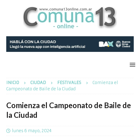
INICIO
CIUDAD
FESTIVALES
Comienza el
Campeonato de Baile de la Ciudad
Comienza el Campeonato de Baile de
la Ciudad
lunes 6 mayo, 2024