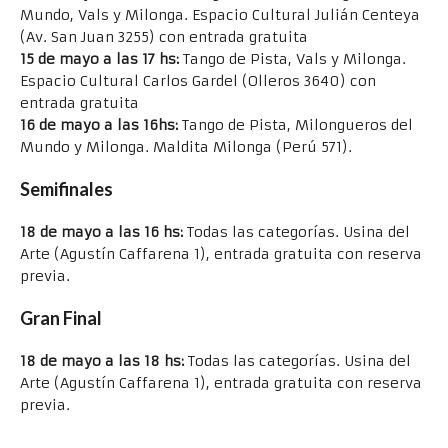
Mundo, Vals y Milonga. Espacio Cultural Julián Centeya
(Av. San Juan 3255) con entrada gratuita
15 de mayo a las 17 hs:
Tango de Pista, Vals y Milonga.
Espacio Cultural Carlos Gardel (Olleros 3640) con
entrada gratuita
16 de mayo a las 16hs:
Tango de Pista, Milongueros del
Mundo y Milonga. Maldita Milonga (Perú 571).
Semifinales
18 de mayo a las 16 hs:
Todas las categorías. Usina del
Arte (Agustín Caffarena 1), entrada gratuita con reserva
previa.
Gran Final
18 de mayo a las 18 hs:
Todas las categorías. Usina del
Arte (Agustín Caffarena 1), entrada gratuita con reserva
previa.