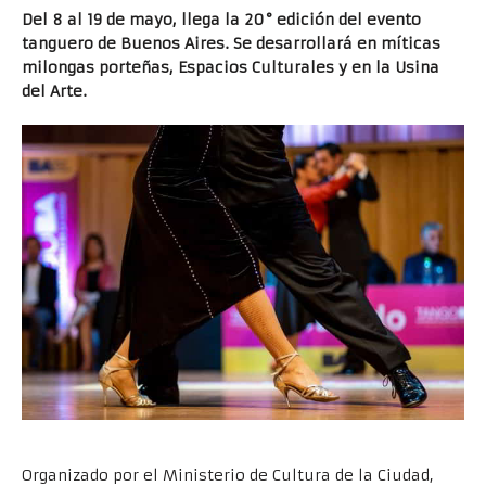
Del 8 al 19 de mayo, llega la 20° edición del evento
tanguero de Buenos Aires. Se desarrollará en míticas
milongas porteñas, Espacios Culturales y en la Usina
del Arte.
Organizado por el Ministerio de Cultura de la Ciudad,