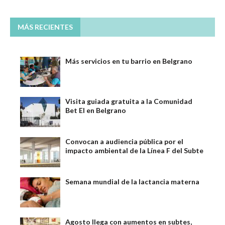
MÁS RECIENTES
Más servicios en tu barrio en Belgrano
Visita guiada gratuita a la Comunidad
Bet El en Belgrano
Convocan a audiencia pública por el
impacto ambiental de la Línea F del Subte
Semana mundial de la lactancia materna
Agosto llega con aumentos en subtes,