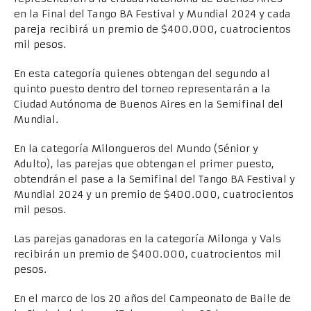
en la Final del Tango BA Festival y Mundial 2024 y cada
pareja recibirá un premio de $400.000, cuatrocientos
mil pesos.
En esta categoría quienes obtengan del segundo al
quinto puesto dentro del torneo representarán a la
Ciudad Autónoma de Buenos Aires en la Semifinal del
Mundial.
En la categoría Milongueros del Mundo (Sénior y
Adulto), las parejas que obtengan el primer puesto,
obtendrán el pase a la Semifinal del Tango BA Festival y
Mundial 2024 y un premio de $400.000, cuatrocientos
mil pesos.
Las parejas ganadoras en la categoría Milonga y Vals
recibirán un premio de $400.000, cuatrocientos mil
pesos.
En el marco de los 20 años del Campeonato de Baile de