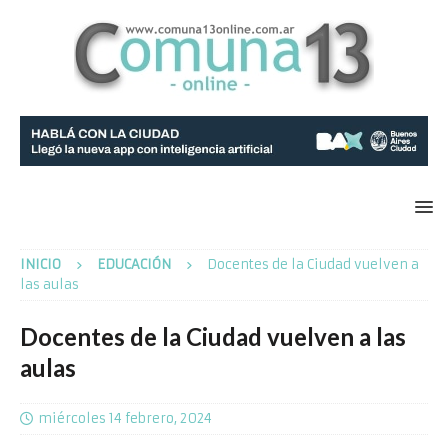
INICIO
EDUCACIÓN
Docentes de la Ciudad vuelven a
las aulas
Docentes de la Ciudad vuelven a las
aulas
miércoles 14 febrero, 2024