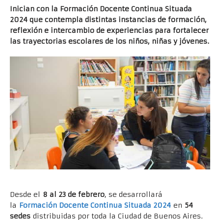
Inician con la Formación Docente Continua Situada
2024 que contempla distintas instancias de formación,
reflexión e intercambio de experiencias para fortalecer
las trayectorias escolares de los niños, niñas y jóvenes.
Desde el
8 al 23 de febrero
, se desarrollará
la
Formación Docente Continua Situada 2024
en
54
sedes
distribuidas por toda la Ciudad de Buenos Aires.