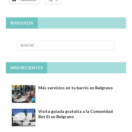
BUSQUEDA
MÁS RECIENTES
Más servicios en tu barrio en Belgrano
Visita guiada gratuita a la Comunidad
Bet El en Belgrano