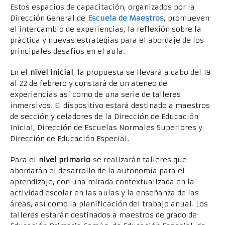
Estos espacios de capacitación, organizados por la
Dirección General de
Escuela de Maestros
, promueven
el intercambio de experiencias, la reflexión sobre la
práctica y nuevas estrategias para el abordaje de los
principales desafíos en el aula.
En el
nivel inicial
, la propuesta se llevará a cabo del 19
al 22 de febrero y constará de un ateneo de
experiencias así como de una serie de talleres
inmersivos. El dispositivo estará destinado a maestros
de sección y celadores de la Dirección de Educación
Inicial, Dirección de Escuelas Normales Superiores y
Dirección de Educación Especial.
Para el
nivel primario
se realizarán talleres que
abordarán el desarrollo de la autonomía para el
aprendizaje, con una mirada contextualizada en la
actividad escolar en las aulas y la enseñanza de las
áreas, así como la planificación del trabajo anual. Los
talleres estarán destinados a maestros de grado de