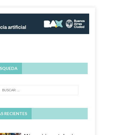
SQUEDA
S RECIENTES