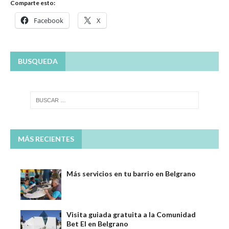
Comparte esto:
Facebook
X
BUSQUEDA
MÁS RECIENTES
Más servicios en tu barrio en Belgrano
Visita guiada gratuita a la Comunidad
Bet El en Belgrano