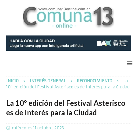
INICIO
INTERÉS GENERAL
RECONOCIMIENTO
La
10° edición del Festival Asterisco es de Interés para la Ciudad
La 10° edición del Festival Asterisco
es de Interés para la Ciudad
miércoles 11 octubre, 2023