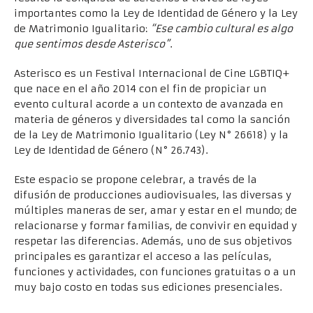
importantes como la Ley de Identidad de Género y la Ley
de Matrimonio Igualitario:
“Ese cambio cultural es algo
que sentimos desde Asterisco”
.
Asterisco es un Festival Internacional de Cine LGBTIQ+
que nace en el año 2014 con el fin de propiciar un
evento cultural acorde a un contexto de avanzada en
materia de géneros y diversidades tal como la sanción
de la Ley de Matrimonio Igualitario (Ley N° 26618) y la
Ley de Identidad de Género (N° 26.743).
Este espacio se propone celebrar, a través de la
difusión de producciones audiovisuales, las diversas y
múltiples maneras de ser, amar y estar en el mundo; de
relacionarse y formar familias, de convivir en equidad y
respetar las diferencias. Además, uno de sus objetivos
principales es garantizar el acceso a las películas,
funciones y actividades, con funciones gratuitas o a un
muy bajo costo en todas sus ediciones presenciales.