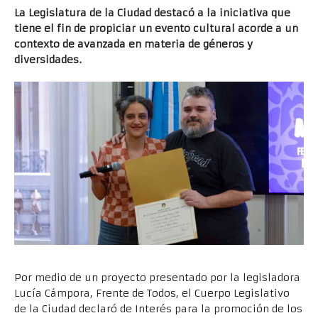
La Legislatura de la Ciudad destacó a la iniciativa que
tiene el fin de propiciar un evento cultural acorde a un
contexto de avanzada en materia de géneros y
diversidades.
Por medio de un proyecto presentado por la legisladora
Lucía Cámpora, Frente de Todos, el Cuerpo Legislativo
de la Ciudad declaró de Interés para la promoción de los