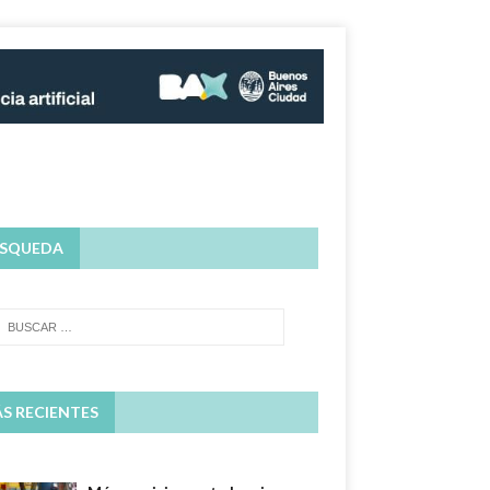
SQUEDA
S RECIENTES