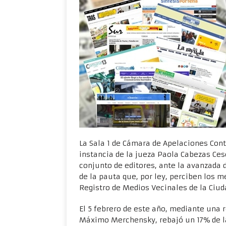
La Sala 1 de Cámara de Apelaciones Cont
instancia de la jueza Paola Cabezas Ce
conjunto de editores, ante la avanzada 
de la pauta que, por ley, perciben los 
Registro de Medios Vecinales de la Ciud
El 5 febrero de este año, mediante una 
Máximo Merchensky, rebajó un 17% de la