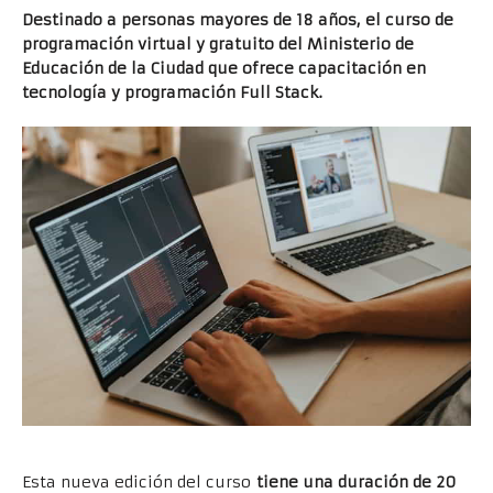
Destinado a personas mayores de 18 años, el curso de
programación virtual y gratuito del Ministerio de
Educación de la Ciudad que ofrece capacitación en
tecnología y programación Full Stack.
Esta nueva edición del curso
tiene una duración de 20