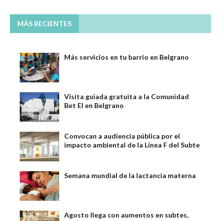
MÁS RECIENTES
Más servicios en tu barrio en Belgrano
Visita guiada gratuita a la Comunidad
Bet El en Belgrano
Convocan a audiencia pública por el
impacto ambiental de la Línea F del Subte
Semana mundial de la lactancia materna
Agosto llega con aumentos en subtes,