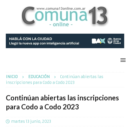
INICIO
EDUCACIÓN
Continúan abiertas las
inscripciones para Codo a Codo 2023
Continúan abiertas las inscripciones
para Codo a Codo 2023
martes 13 junio, 2023