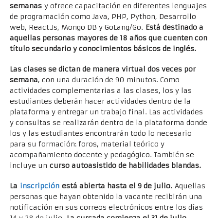
semanas
y ofrece capacitación en diferentes lenguajes
de programación como Java, PHP, Python, Desarrollo
web, React.Js, Mongo DB y GoLang/Go.
Está destinado a
aquellas personas mayores de 18 años que cuenten con
título secundario y conocimientos básicos de inglés.
Las clases se dictan de manera virtual dos veces por
semana
, con una duración de 90 minutos. Como
actividades complementarias a las clases, los y las
estudiantes deberán hacer actividades dentro de la
plataforma y entregar un trabajo final. Las actividades
y consultas se realizarán dentro de la plataforma donde
los y las estudiantes encontrarán todo lo necesario
para su formación: foros, material teórico y
acompañamiento docente y pedagógico. También se
incluye un
curso autoasistido de habilidades blandas.
La
inscripción
está abierta hasta el 9 de julio.
Aquellas
personas que hayan obtenido la vacante recibirán una
notificación en sus correos electrónicos entre los días