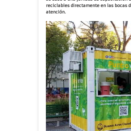
reciclables directamente en las bocas d
atención.