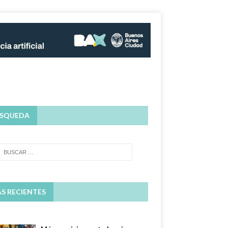
SQUEDA
S RECIENTES