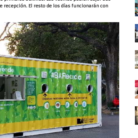
e recepción. El resto de los días funcionarán con