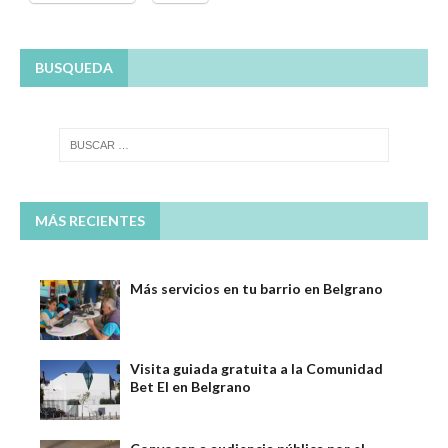
BUSQUEDA
MÁS RECIENTES
Más servicios en tu barrio en Belgrano
Visita guiada gratuita a la Comunidad
Bet El en Belgrano