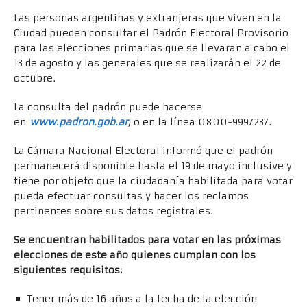
Las personas argentinas y extranjeras que viven en la
Ciudad pueden consultar el Padrón Electoral Provisorio
para las elecciones primarias que se llevaran a cabo el
13 de agosto y las generales que se realizarán el 22 de
octubre.
La consulta del padrón puede hacerse
en
www.padron.gob.ar
, o en la línea 0800-9997237.
La Cámara Nacional Electoral informó que el padrón
permanecerá disponible hasta el 19 de mayo inclusive y
tiene por objeto que la ciudadanía habilitada para votar
pueda efectuar consultas y hacer los reclamos
pertinentes sobre sus datos registrales.
Se encuentran habilitados para votar en las próximas
elecciones de este año quienes cumplan con los
siguientes requisitos:
Tener más de 16 años a la fecha de la elección