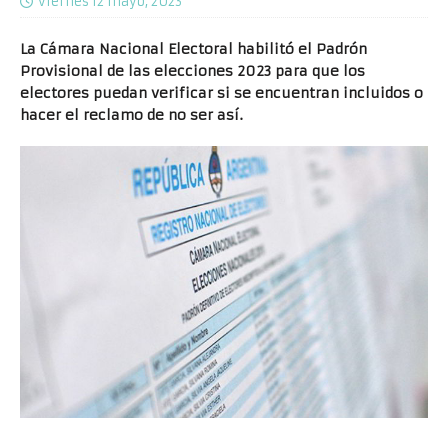
viernes 12 mayo, 2023
La Cámara Nacional Electoral habilitó el Padrón
Provisional de las elecciones 2023 para que los
electores puedan verificar si se encuentran incluidos o
hacer el reclamo de no ser así.