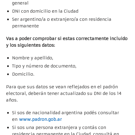
general
DNI con domicilio en la Ciudad
Ser argentino/a o extranjero/a con residencia
permanente
Vas a poder comprobar si estas correctamente incluido
y los siguientes datos:
Nombre y apellido,
Tipo y número de documento,
Domicilio.
Para que sus datos se vean reflejados en el padrón
electoral, deberán tener actualizado su DNI de los 14
años.
Si sos de nacionalidad argentina podés consultar
en
www.padron.gob.ar
Si sos una persona extranjera y contás con
residencia permanente en la Ciudad, consultá en