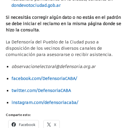
dondevotociudad.gob.ar
Si necesitás corregir algún dato o no estás en el padrón
se debe iniciar el reclamo en la misma página donde se
hizo la consulta
.
La Defensoría del Pueblo de la Ciudad puso a
disposición de los vecinos diversos canales de
comunicación para asesorarse o recibir asistencia.
observacionelectoral@defensoria.org.ar
facebook.com/DefensoriaCABA/
twitter.com/DefensoriaCABA
instagram.com/defensoriacaba/
Comparte esto:
Facebook
X