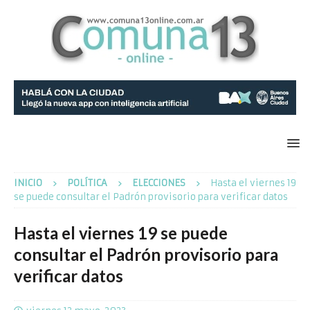
INICIO
POLÍTICA
ELECCIONES
Hasta el viernes 19
se puede consultar el Padrón provisorio para verificar datos
Hasta el viernes 19 se puede
consultar el Padrón provisorio para
verificar datos