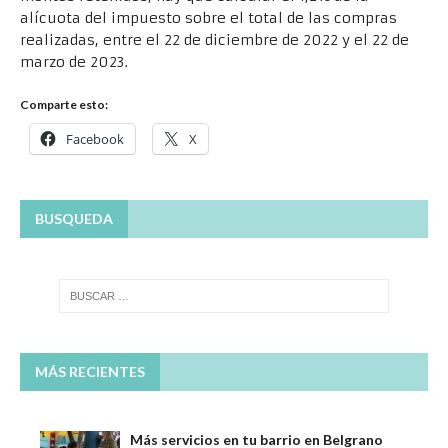
alícuota del impuesto sobre el total de las compras
realizadas, entre el 22 de diciembre de 2022 y el 22 de
marzo de 2023.
Comparte esto:
Facebook
X
BUSQUEDA
MÁS RECIENTES
Más servicios en tu barrio en Belgrano