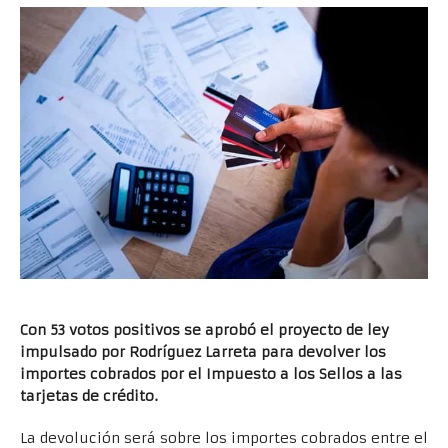
Con 53 votos positivos se aprobó el proyecto de ley
impulsado por Rodríguez Larreta para devolver los
importes cobrados por el Impuesto a los Sellos a las
tarjetas de crédito.
La devolución será sobre los importes cobrados entre el