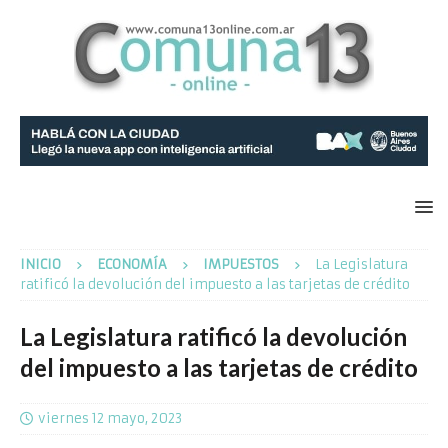
INICIO
ECONOMÍA
IMPUESTOS
La Legislatura
ratificó la devolución del impuesto a las tarjetas de crédito
La Legislatura ratificó la devolución
del impuesto a las tarjetas de crédito
viernes 12 mayo, 2023