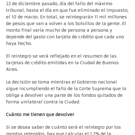
22 de diciembre pasado, día del fallo del máximo
tribunal, hasta el día en que fue eliminado el impuesto,
el 10 de marzo. En total, se reintegrarán 11 mil millones
de pesos que van a volver a los bolsillos de la gente. El
monto final varía mucho de persona a persona y
depende del gasto con tarjeta de crédito que cada uno
haya hecho.
El reintegro se verá reflejado en el resumen de las
tarjetas de crédito emitidas en la Ciudad de Buenos
Aires.
La decisión se toma mientras el Gobierno nacional
sigue incumpliendo el fallo de la Corte Suprema que lo
obliga a devolver una parte de los fondos quitados de
forma unilateral contra la Ciudad.
Cuánto me tienen que devolver
Si se desea saber de cuánto será el reintegro por los
montos retenidos, hay que calcular el 1,2% de la