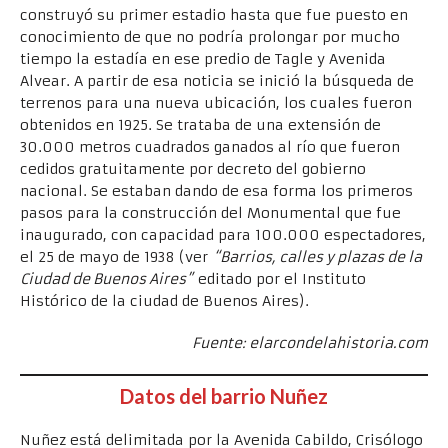
construyó su primer estadio hasta que fue puesto en
conocimiento de que no podría prolongar por mucho
tiempo la estadía en ese predio de Tagle y Avenida
Alvear. A partir de esa noticia se inició la búsqueda de
terrenos para una nueva ubicación, los cuales fueron
obtenidos en 1925. Se trataba de una extensión de
30.000 metros cuadrados ganados al río que fueron
cedidos gratuitamente por decreto del gobierno
nacional. Se estaban dando de esa forma los primeros
pasos para la construcción del Monumental que fue
inaugurado, con capacidad para 100.000 espectadores,
el 25 de mayo de 1938 (ver
“Barrios, calles y plazas de la
Ciudad de Buenos Aires”
editado por el Instituto
Histórico de la ciudad de Buenos Aires).
Fuente: elarcondelahistoria.com
Datos del barrio Nuñez
Nuñez está delimitada por la Avenida Cabildo, Crisólogo