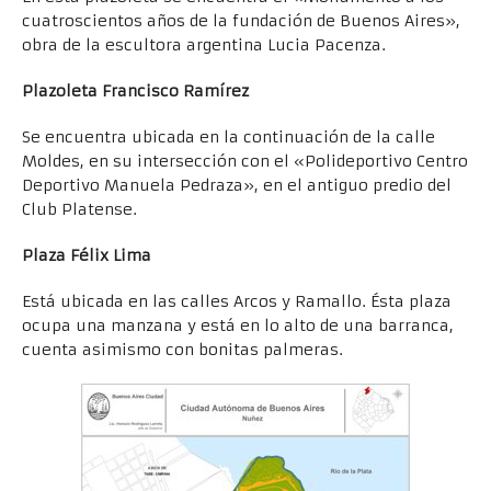
cuatroscientos años de la fundación de Buenos Aires»,
obra de la escultora argentina Lucia Pacenza.
Plazoleta Francisco Ramírez
Se encuentra ubicada en la continuación de la calle
Moldes, en su intersección con el «Polideportivo Centro
Deportivo Manuela Pedraza», en el antiguo predio del
Club Platense.
Plaza Félix Lima
Está ubicada en las calles Arcos y Ramallo. Ésta plaza
ocupa una manzana y está en lo alto de una barranca,
cuenta asimismo con bonitas palmeras.