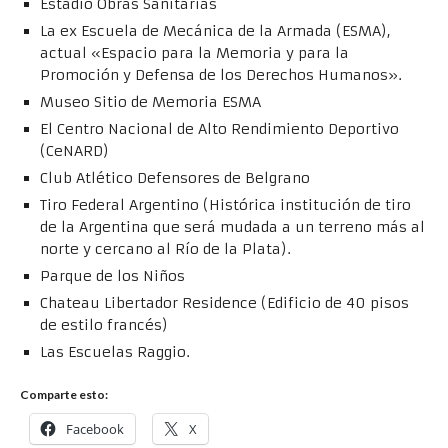
Estadio Obras Sanitarias
La ex Escuela de Mecánica de la Armada (ESMA),
actual «Espacio para la Memoria y para la
Promoción y Defensa de los Derechos Humanos».
Museo Sitio de Memoria ESMA
El Centro Nacional de Alto Rendimiento Deportivo
(CeNARD)
Club Atlético Defensores de Belgrano
Tiro Federal Argentino (Histórica institución de tiro
de la Argentina que será mudada a un terreno más al
norte y cercano al Río de la Plata).
Parque de los Niños
Chateau Libertador Residence (Edificio de 40 pisos
de estilo francés)
Las Escuelas Raggio.
Comparte esto:
Facebook
X