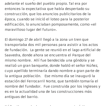
adelante el sueño del pueblo propio. Tal era por
entonces la expectativa que había despertado su
construcción, que los anuncios publicitarios de la
época, cuando se inició el loteo para la posterior
edificación, lo anunciaban pomposamente, como «el
maravilloso lugar del futuro».
El domingo 27 de abril llegó a la zona un tren que
transportaba dos mil personas para asistir a los actos
de fundación. La gente se reunió en el lago artificial de
Saavedra, donde ahora se encuentra el Parque del
mismo nombre. Allí fue bendecida una góndola y se
realizó un gran banquete, donde habló el señor Núñez,
cuyo apellido terminaría dando nombre a gran parte de
la antigua población. Ese mismo día se inauguró la
estación del Ferrocarril Norte, que también tomaría el
nombre del fundador. Fue construida por los ingleses y
es en la actualidad una de las construcciones más
antiguas del barrio.