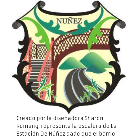
Creado por la diseñadora Sharon
Romang, representa la escalera de La
Estación De Núñez dado que el barrio