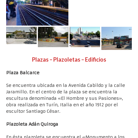
Plazas – Plazoletas – Edificios
Plaza Balcarce
Se encuentra ubicada en la Avenida Cabildo y la calle
Jaramillo. En el centro de la plaza se encuentra la
escultura denominada «El Hombre y sus Pasiones»,
obra realizada en Turín, Italia en el año 1912 por el
escultor Santiago César.
Plazoleta Adán Quiroga
En ésta plazoleta se encuentra el «Monumento a los