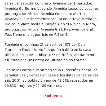
Larralde, Zapiola, Congreso, Avenida Del Libertador,
Avenida Guillermo Udaondo, Avenida Leopoldo Lugones,
prolongación virtual Avenida Comodoro Martín
Rivadavia, eje de desembocadura del Arroyo Medrano,
Río de la Plata hasta el mojón A en el Río de la Plata,
prolongación virtual Avenida Gral. Paz, Avenida Gral.
Paz. Tiene una superficie de 4,5 km2.
Fundada el domingo 27 de abril de 1873 por Don
Florencio Emeterio Núñez, quién habitó en la casa
ubicada en la Av. Cabildo 3165 en Nuñez, actualmente
allí funciona un Centro de Educación no Formal.
Según los datos que surgen de la Dirección General de
Estadísticas y Censos en base a los datos censales del
año 2001, su población era de 49.019, repartidos en
26.830 mujeres y 22.189 varones.
Emblema