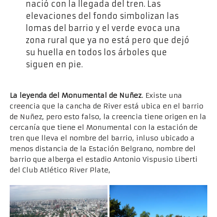
nació con la llegada del tren. Las
elevaciones del fondo simbolizan las
lomas del barrio y el verde evoca una
zona rural que ya no está pero que dejó
su huella en todos los árboles que
siguen en pie.
La leyenda del Monumental de Nuñez
. Existe una
creencia que la cancha de River está ubica en el barrio
de Nuñez, pero esto falso, la creencia tiene origen en la
cercanía que tiene el Monumental con la estación de
tren que lleva el nombre del barrio, inluso ubicado a
menos distancia de la Estación Belgrano, nombre del
barrio que alberga el estadio Antonio Vispusio Liberti
del Club Atlético River Plate,