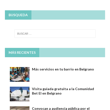
BUSQUEDA
MÁS RECIENTES
Más servicios en tu barrio en Belgrano
Visita guiada gratuita a la Comunidad
Bet El en Belgrano
Convocan a audiencia pública por el