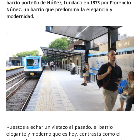
barrio porteño de Núñez, fundado en 1873 por Florencio
Núñez. un barrio que predomina la elegancia y
modernidad.
Puestos a echar un vistazo al pasado, el barrio
elegante y moderno que es hoy, contrasta como el