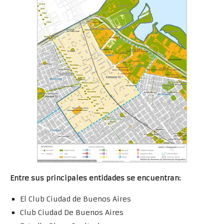
Entre sus principales entidades se encuentran:
El Club Ciudad de Buenos Aires
Club Ciudad De Buenos Aires