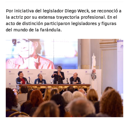
Por iniciativa del legislador Diego Weck, se reconoció a
la actriz por su extensa trayectoria profesional. En el
acto de distinción participaron legisladores y figuras
del mundo de la farándula.