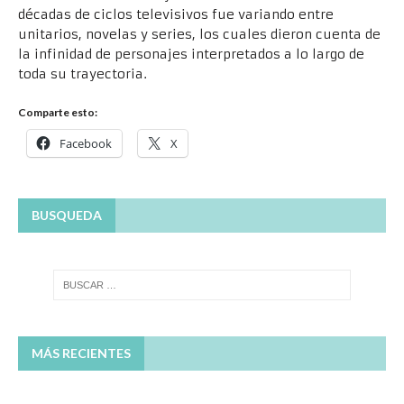
décadas de ciclos televisivos fue variando entre
unitarios, novelas y series, los cuales dieron cuenta de
la infinidad de personajes interpretados a lo largo de
toda su trayectoria.
Comparte esto:
Facebook
X
BUSQUEDA
MÁS RECIENTES