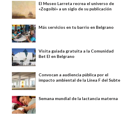
El Museo Larreta recrea el universo de
«Zogoibi» a un siglo de su publicación
Más servicios en tu barrio en Belgrano
Visita guiada gratuita a la Comunidad
Bet El en Belgrano
Convocan a audiencia pública por el
impacto ambiental de la Línea F del Subte
Semana mundial de la lactancia materna