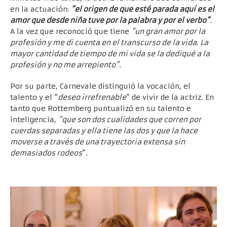
en la actuación:
“el origen de que esté parada aquí es el
amor que desde niña tuve por la palabra y por el verbo”
.
A la vez que reconoció que tiene
“un gran amor por la
profesión y me di cuenta en el transcurso de la vida. La
mayor cantidad de tiempo de mi vida se la dediqué a la
profesión y no me arrepiento”
.
Por su parte, Carnevale distinguió la vocación, el
talento y el “
deseo irrefrenable
” de vivir de la actriz. En
tanto que Rottemberg puntualizó en su talento e
inteligencia,
“que son dos cualidades que corren por
cuerdas separadas y ella tiene las dos y que la hace
moverse a través de una trayectoria extensa sin
demasiados rodeos
”.