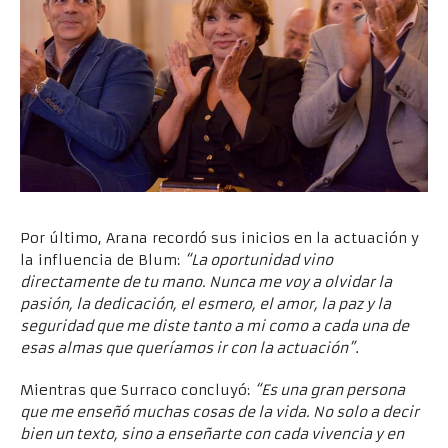
Por último, Arana recordó sus inicios en la actuación y
la influencia de Blum:
“La oportunidad vino
directamente de tu mano. Nunca me voy a olvidar la
pasión, la dedicación, el esmero, el amor, la paz y la
seguridad que me diste tanto a mi como a cada una de
esas almas que queríamos ir con la actuación”
.
Mientras que Surraco concluyó:
“Es una gran persona
que me enseñó muchas cosas de la vida. No solo a decir
bien un texto, sino a enseñarte con cada vivencia y en