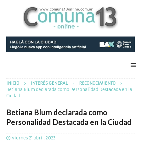
INICIO
INTERÉS GENERAL
RECONOCIMIENTO
Betiana Blum declarada como Personalidad Destacada en la
Ciudad
Betiana Blum declarada como
Personalidad Destacada en la Ciudad
viernes 21 abril, 2023