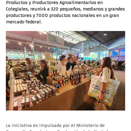
Productos y Productores Agroalimentarios en
Colegiales, reunirá a 320 pequeños, medianos y grandes
productores y 7000 productos nacionales en un gran
mercado federal.
La iniciativa es impulsada por el Ministerio de