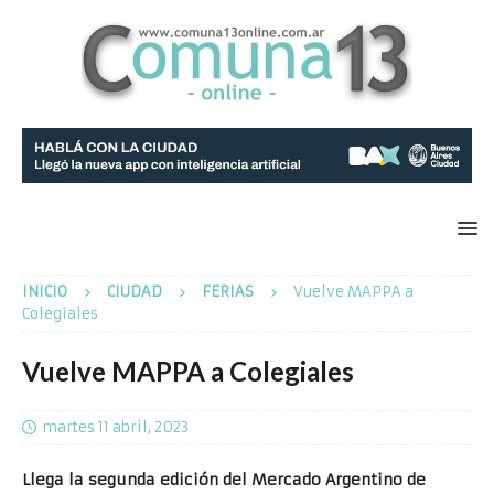
INICIO
CIUDAD
FERIAS
Vuelve MAPPA a
Colegiales
Vuelve MAPPA a Colegiales
martes 11 abril, 2023
Llega la segunda edición del Mercado Argentino de