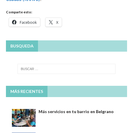
Comparte esto:
Facebook
X
BUSQUEDA
MÁS RECIENTES
Más servicios en tu barrio en Belgrano