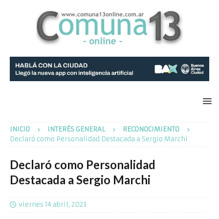
INICIO
INTERÉS GENERAL
RECONOCIMIENTO
Declaró como Personalidad Destacada a Sergio Marchi
Declaró como Personalidad
Destacada a Sergio Marchi
viernes 14 abril, 2023