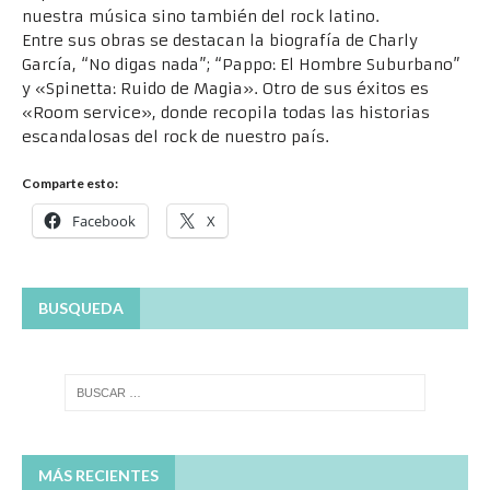
nuestra música sino también del rock latino.
Entre sus obras se destacan la biografía de Charly
García, “No digas nada”; “Pappo: El Hombre Suburbano”
y «Spinetta: Ruido de Magia». Otro de sus éxitos es
«Room service», donde recopila todas las historias
escandalosas del rock de nuestro país.
Comparte esto:
Facebook
X
BUSQUEDA
MÁS RECIENTES