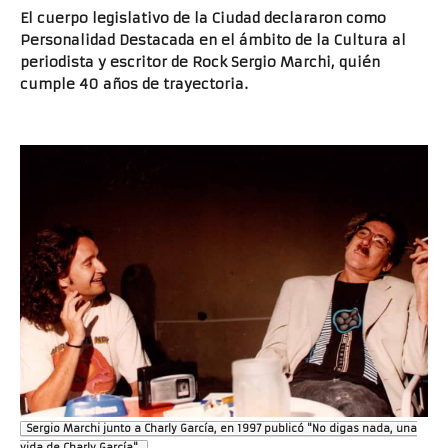
El cuerpo legislativo de la Ciudad declararon como
Personalidad Destacada en el ámbito de la Cultura al
periodista y escritor de Rock Sergio Marchi, quién
cumple 40 años de trayectoria.
Sergio Marchi junto a Charly García, en 1997 publicó "No digas nada, una
vida de Charly García".