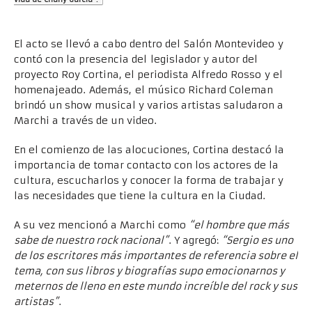
El acto se llevó a cabo dentro del Salón Montevideo y
contó con la presencia del legislador y autor del
proyecto Roy Cortina, el periodista Alfredo Rosso y el
homenajeado. Además, el músico Richard Coleman
brindó un show musical y varios artistas saludaron a
Marchi a través de un video.
En el comienzo de las alocuciones, Cortina destacó la
importancia de tomar contacto con los actores de la
cultura, escucharlos y conocer la forma de trabajar y
las necesidades que tiene la cultura en la Ciudad.
A su vez mencionó a Marchi como
“el hombre que más
sabe de nuestro rock nacional”
. Y agregó:
“Sergio es uno
de los escritores más importantes de referencia sobre el
tema, con sus libros y biografías supo emocionarnos y
meternos de lleno en este mundo increíble del rock y sus
artistas”
.