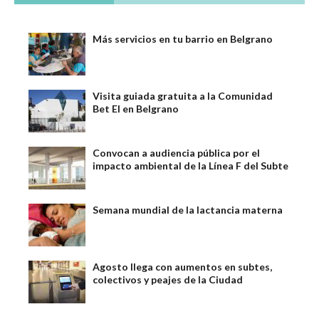
Más servicios en tu barrio en Belgrano
Visita guiada gratuita a la Comunidad
Bet El en Belgrano
Convocan a audiencia pública por el
impacto ambiental de la Línea F del Subte
Semana mundial de la lactancia materna
Agosto llega con aumentos en subtes,
colectivos y peajes de la Ciudad