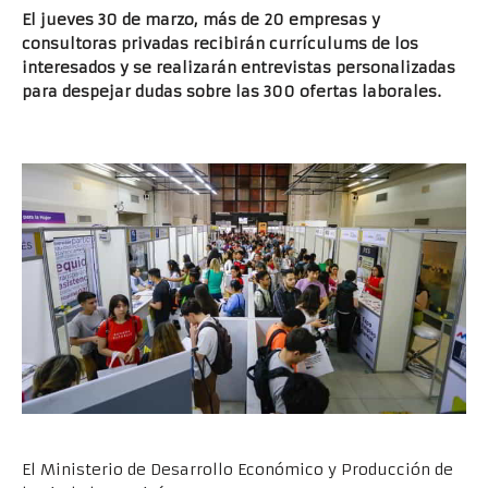
El jueves 30 de marzo, más de 20 empresas y
consultoras privadas recibirán currículums de los
interesados y se realizarán entrevistas personalizadas
para despejar dudas sobre las 300 ofertas laborales.
El Ministerio de Desarrollo Económico y Producción de