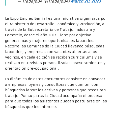
— TrabajoBA (@TrabajoBA)
March 20, 2023
La Expo Empleo Barrial es una iniciativa organizada por
el Ministerio de Desarrollo Económico y Producción, a
través de la Subsecretaría de Trabajo, Industria y
Comercio, desde el año 2017. Tiene por objetivo
generar más y mejores oportunidades laborales.
Recorre las Comunas de la Ciudad llevando búsquedas
laborales, y empresas con vacantes abiertas a los
vecinos, en cada edición se reciben curriculums y se
realizan entrevistas personalizadas, asesoramientos y
orientación pre-ocupacional.
La dinámica de estos encuentros consiste en convocar
a empresas, pymes y consultoras que cuenten con
búsquedas laborales activas y personas que necesitan
trabajo. Por su parte, la Ciudad acompaña el proceso
para que todos los asistentes puedan postularse en las
búsquedas que les interese.