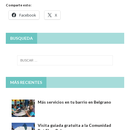
Comparte esto:
Facebook
X
BUSQUEDA
MÁS RECIENTES
Más servicios en tu barrio en Belgrano
Visita guiada gratuita a la Comunidad