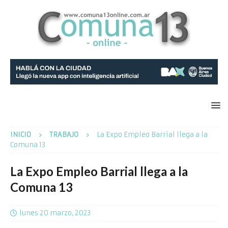
INICIO
TRABAJO
La Expo Empleo Barrial llega a la
Comuna 13
La Expo Empleo Barrial llega a la
Comuna 13
lunes 20 marzo, 2023