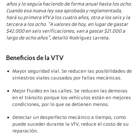
años y lo seguía haciendo de forma anual hasta los ocho.
Cuando esa nueva ley sea aprobada y reglamentada,
hará su primera VTV a los cuatro años, otra a los seis y la
tercera a los ocho. “A valores de hoy, en lugar de gastar
$42.000 en seis verificaciones, van a gastar $21.000 a
largo de ocho años”
, detalló Rodríguez Larreta.
Beneficios de la VTV
Mayor seguridad vial. Se reducen las posibilidades de
siniestros viales causados por fallas mecánicas.
Mejor fluidez en las calles. Se reducen las demoras
en el tránsito porque los vehículos están en mejores
condiciones, por lo que se detienen menos.
Detectar un desperfecto mecánico a tiempo, como
puede suceder durante la VTV, reduce el costo de su
reparación.