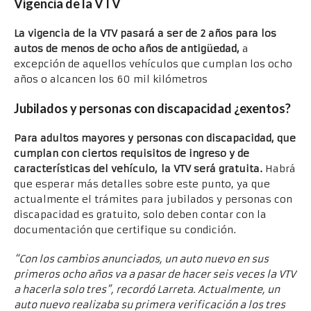
Vigencia de la VTV
La vigencia de la VTV pasará a ser de 2 años para los
autos de menos de ocho años de antigüedad
,
a
excepción de aquellos vehículos que cumplan los ocho
años o alcancen los 60 mil kilómetros
Jubilados y personas con discapacidad ¿exentos?
Para adultos mayores y personas con discapacidad, que
cumplan con ciertos requisitos de ingreso y de
características del vehículo, la VTV será gratuita.
Habrá
que esperar más detalles sobre este punto, ya que
actualmente el trámites para jubilados y personas con
discapacidad es gratuito, solo deben contar con la
documentación que certifique su condición.
“Con los cambios anunciados, un auto nuevo en sus
primeros ocho años va a pasar de hacer seis veces la VTV
a hacerla solo tres”, recordó Larreta. Actualmente, un
auto nuevo realizaba su primera verificación a los tres