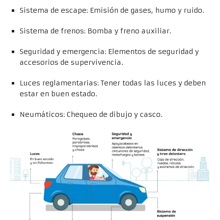
Sistema de escape: Emisión de gases, humo y ruido.
Sistema de frenos: Bomba y freno auxiliar.
Seguridad y emergencia: Elementos de seguridad y
accesorios de supervivencia.
Luces reglamentarias: Tener todas las luces y deben
estar en buen estado.
Neumáticos: Chequeo de dibujo y casco.