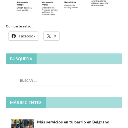
Comparte esto:
Facebook
X
BUSQUEDA
MÁS RECIENTES
Más servicios en tu barrio en Belgrano