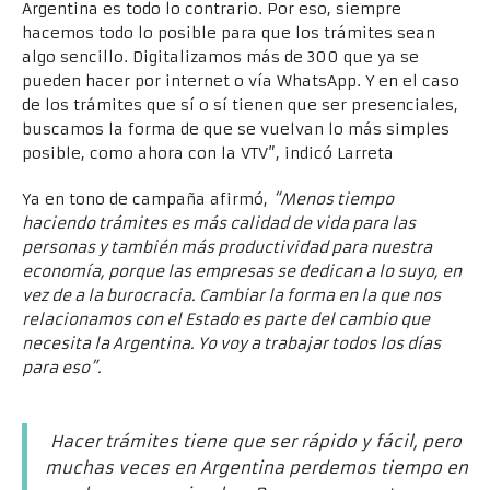
Argentina es todo lo contrario. Por eso, siempre
hacemos todo lo posible para que los trámites sean
algo sencillo. Digitalizamos más de 300 que ya se
pueden hacer por internet o vía WhatsApp. Y en el caso
de los trámites que sí o sí tienen que ser presenciales,
buscamos la forma de que se vuelvan lo más simples
posible, como ahora con la VTV”, indicó Larreta
Ya en tono de campaña afirmó,
“Menos tiempo
haciendo trámites es más calidad de vida para las
personas y también más productividad para nuestra
economía, porque las empresas se dedican a lo suyo, en
vez de a la burocracia. Cambiar la forma en la que nos
relacionamos con el Estado es parte del cambio que
necesita la Argentina. Yo voy a trabajar todos los días
para eso”.
Hacer trámites tiene que ser rápido y fácil, pero
muchas veces en Argentina perdemos tiempo en