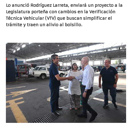
Lo anunció Rodríguez Larreta, enviará un proyecto a la
Legislatura porteña con cambios en la Verificación
Técnica Vehicular (VTV) que buscan simplificar el
trámite y traen un alivio al bolsillo.