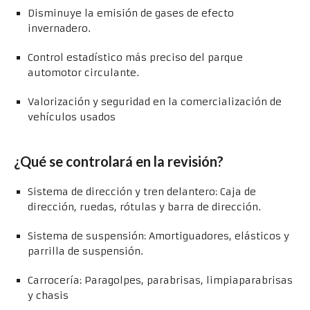
Disminuye la emisión de gases de efecto
invernadero.
Control estadístico más preciso del parque
automotor circulante.
Valorización y seguridad en la comercialización de
vehículos usados
¿Qué se controlará en la revisión?
Sistema de dirección y tren delantero: Caja de
dirección, ruedas, rótulas y barra de dirección.
Sistema de suspensión: Amortiguadores, elásticos y
parrilla de suspensión.
Carrocería: Paragolpes, parabrisas, limpiaparabrisas
y chasis