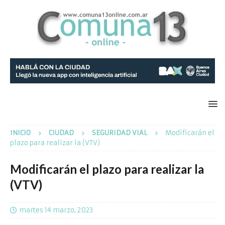
INICIO
CIUDAD
SEGURIDAD VIAL
Modificarán el
plazo para realizar la (VTV)
Modificarán el plazo para realizar la
(VTV)
martes 14 marzo, 2023