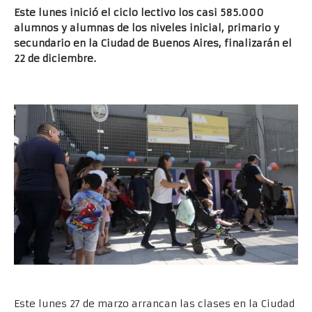
Este lunes inició el ciclo lectivo los casi 585.000
alumnos y alumnas de los niveles inicial, primario y
secundario en la Ciudad de Buenos Aires, finalizarán el
22 de diciembre.
Este lunes 27 de marzo arrancan las clases en la Ciudad