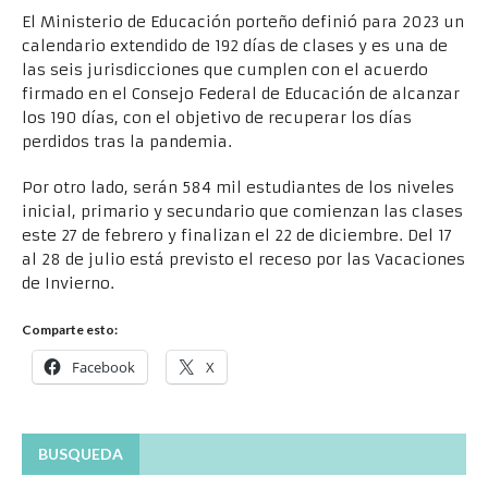
El Ministerio de Educación porteño definió para 2023 un
calendario extendido de 192 días de clases y es una de
las seis jurisdicciones que cumplen con el acuerdo
firmado en el Consejo Federal de Educación de alcanzar
los 190 días, con el objetivo de recuperar los días
perdidos tras la pandemia.
Por otro lado, serán 584 mil estudiantes de los niveles
inicial, primario y secundario que comienzan las clases
este 27 de febrero y finalizan el 22 de diciembre. Del 17
al 28 de julio está previsto el receso por las Vacaciones
de Invierno.
Comparte esto:
Facebook
X
BUSQUEDA