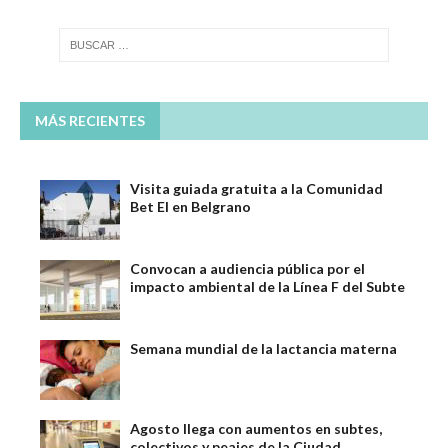
MÁS RECIENTES
Visita guiada gratuita a la Comunidad
Bet El en Belgrano
Convocan a audiencia pública por el
impacto ambiental de la Línea F del Subte
Semana mundial de la lactancia materna
Agosto llega con aumentos en subtes,
colectivos y peajes de la Ciudad