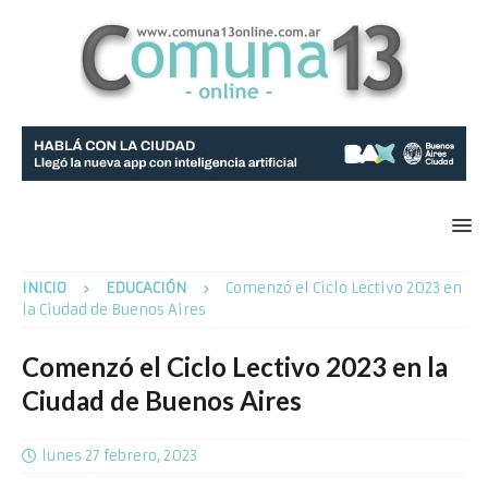
INICIO
EDUCACIÓN
Comenzó el Ciclo Lectivo 2023 en
la Ciudad de Buenos Aires
Comenzó el Ciclo Lectivo 2023 en la
Ciudad de Buenos Aires
lunes 27 febrero, 2023