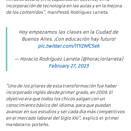
incorporación de tecnología en las aulas y en la mejora
de los contenidos”
, manifestó Rodríguez Larreta.
Hoy empezamos las clases en la Ciudad de
Buenos Aires. ¡Con educación hay futuro!
pic.twitter.com/1TYZNfC5ek
— Horacio Rodríguez Larreta (@horaciorlarreta)
February 27, 2023
“Uno de los pilares de esta transformación fue haber
incorporado inglés desde primer grado, en 2009. El
objetivo era que todos los chicos salgan con un
conocimiento básico del idioma, para que puedan
avanzar en sus estudios y ser cada día más competitivos
en el mercado laboral del Siglo XXI”
, explicó el primer
mandatario porteño.