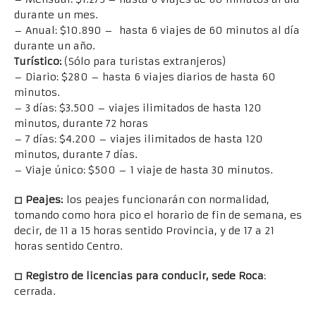
durante un mes.
– Anual: $10.890 – hasta 6 viajes de 60 minutos al día
durante un año.
Turístico:
(Sólo para turistas extranjeros)
– Diario: $280 – hasta 6 viajes diarios de hasta 60
minutos.
– 3 días: $3.500 – viajes ilimitados de hasta 120
minutos, durante 72 horas
– 7 días: $4.200 – viajes ilimitados de hasta 120
minutos, durante 7 días.
– Viaje único: $500 – 1 viaje de hasta 30 minutos.
◻
Peajes:
los peajes funcionarán con normalidad,
tomando como hora pico el horario de fin de semana, es
decir, de 11 a 15 horas sentido Provincia, y de 17 a 21
horas sentido Centro.
◻
Registro de licencias para conducir, sede Roca
:
cerrada.