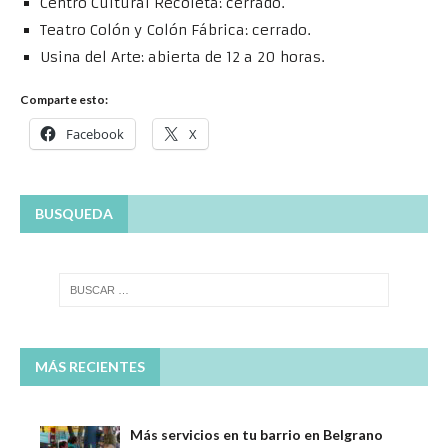
Centro Cultural Recoleta: cerrado.
Teatro Colón y Colón Fábrica: cerrado.
Usina del Arte: abierta de 12 a 20 horas.
Comparte esto:
Facebook
X
BUSQUEDA
MÁS RECIENTES
Más servicios en tu barrio en Belgrano