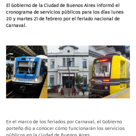
El Gobierno de la Ciudad de Buenos Aires informó el
cronograma de servicios públicos para los días lunes
20 y martes 21 de febrero por el feriado nacional de
Carnaval.
.
En el marco de los feriados por Carnaval, el Gobierno
porteño dio a conocer cómo funcionarán los servicios
públicos en la ciudad de Buenos Aires.