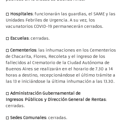
◻ Hospitales
: funcionarán las guardias, el SAME y las
Unidades Febriles de Urgencia. A su vez, los
vacunatorios COVID-19 permanecerán cerrados.
◻
Escuelas
: cerradas.
◻
Cementerios
: las inhumaciones en los Cementerios
de Chacarita, Flores, Recoleta y el ingreso de los
fallecidos al Crematorio de la Ciudad Autónoma de
Buenos Aires se realizarán en el horario de 7.30 a 14
horas a destino, recepcionándose el último trámite a
las 13 e iniciándose la última inhumación a las 13.30.
◻
Administración Gubernamental de
Ingresos Públicos y Dirección General de Rentas
:
cerradas.
◻
Sedes Comunales
: cerradas.