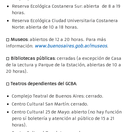
Reserva Ecológica Costanera Sur: abierta de 8 a 19
horas.
Reserva Ecológica Ciudad Universitaria Costanera
Norte: abierta de 10 a 18 horas.
◻
Museos
: abiertos de 12 a 20 horas. Para más
información:
www.buenosaires.gob.ar/museos
.
◻
Bibliotecas públicas
: cerradas (a excepción de Casa
de la Lectura y Parque de la Estación, abiertas de 10 a
20 horas).
◻
Teatros dependientes del GCBA
:
Complejo Teatral de Buenos Aires: cerrado.
Centro Cultural San Martín: cerrado.
Centro Cultural 25 de Mayo: abierto (no hay función
pero sí boletería y atención al público de 15 a 21
horas).