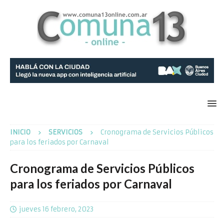
INICIO
SERVICIOS
Cronograma de Servicios Públicos
para los feriados por Carnaval
Cronograma de Servicios Públicos
para los feriados por Carnaval
jueves 16 febrero, 2023