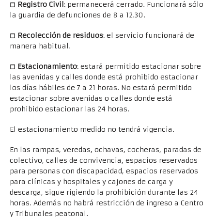
◻ Registro Civil
: permanecerá cerrado. Funcionará sólo
la guardia de defunciones de 8 a 12.30.
◻ Recolección de residuos
: el servicio funcionará de
manera habitual.
◻ Estacionamiento
: estará permitido estacionar sobre
las avenidas y calles donde está prohibido estacionar
los días hábiles de 7 a 21 horas. No estará permitido
estacionar sobre avenidas o calles donde está
prohibido estacionar las 24 horas.
El estacionamiento medido no tendrá vigencia.
En las rampas, veredas, ochavas, cocheras, paradas de
colectivo, calles de convivencia, espacios reservados
para personas con discapacidad, espacios reservados
para clínicas y hospitales y cajones de carga y
descarga, sigue rigiendo la prohibición durante las 24
horas. Además no habrá restricción de ingreso a Centro
y Tribunales peatonal.