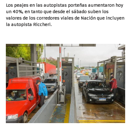
Los peajes en las autopistas porteñas aumentaron hoy
un 40%, en tanto que desde el sábado suben los
valores de los corredores viales de Nación que incluyen
la autopista Riccheri.