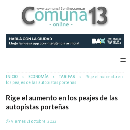
INICIO
ECONOMÍA
TARIFAS
Rige el aumento en
los peajes de las autopistas porteñas
Rige el aumento en los peajes de las
autopistas porteñas
viernes 21 octubre, 2022