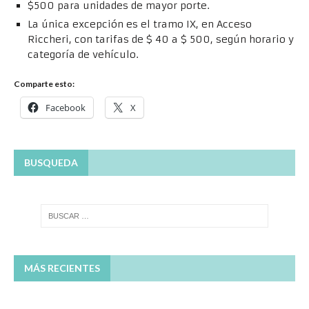
$500 para unidades de mayor porte.
La única excepción es el tramo IX, en Acceso
Riccheri, con tarifas de $ 40 a $ 500, según horario y
categoría de vehículo.
Comparte esto:
Facebook
X
BUSQUEDA
MÁS RECIENTES