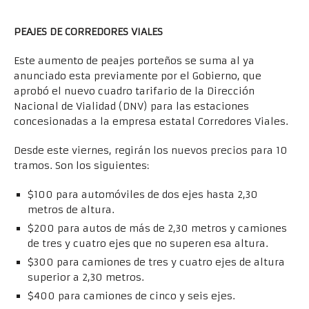
PEAJES DE CORREDORES VIALES
Este aumento de peajes porteños se suma al ya
anunciado esta previamente por el Gobierno, que
aprobó el nuevo cuadro tarifario de la Dirección
Nacional de Vialidad (DNV) para las estaciones
concesionadas a la empresa estatal Corredores Viales.
Desde este viernes, regirán los nuevos precios para 10
tramos. Son los siguientes:
$100 para automóviles de dos ejes hasta 2,30
metros de altura.
$200 para autos de más de 2,30 metros y camiones
de tres y cuatro ejes que no superen esa altura.
$300 para camiones de tres y cuatro ejes de altura
superior a 2,30 metros.
$400 para camiones de cinco y seis ejes.