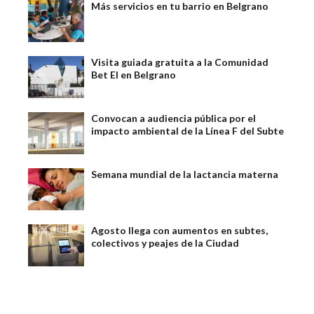
Más servicios en tu barrio en Belgrano
Visita guiada gratuita a la Comunidad
Bet El en Belgrano
Convocan a audiencia pública por el
impacto ambiental de la Línea F del Subte
Semana mundial de la lactancia materna
Agosto llega con aumentos en subtes,
colectivos y peajes de la Ciudad