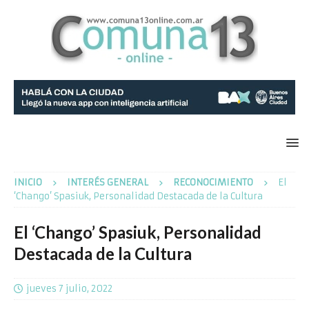
INICIO
INTERÉS GENERAL
RECONOCIMIENTO
El
‘Chango’ Spasiuk, Personalidad Destacada de la Cultura
El ‘Chango’ Spasiuk, Personalidad
Destacada de la Cultura
jueves 7 julio, 2022