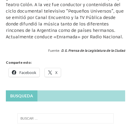
Teatro Colón. A la vez fue conductor y contenidista del
ciclo documental televisivo “Pequeños Universos”, que
se emitió por Canal Encuentro y la TV Pública desde
donde difundió la música tanto de los diferentes
rincones de la Argentina como de países hermanos.
Actualmente conduce «Enramada» por Radio Nacional.
Fuente:
D. G. Prensa de la Legislatura de la Ciudad
Comparte esto:
Facebook
X
BUSQUEDA