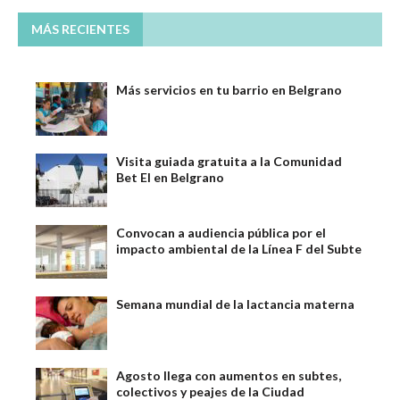
MÁS RECIENTES
Más servicios en tu barrio en Belgrano
Visita guiada gratuita a la Comunidad
Bet El en Belgrano
Convocan a audiencia pública por el
impacto ambiental de la Línea F del Subte
Semana mundial de la lactancia materna
Agosto llega con aumentos en subtes,
colectivos y peajes de la Ciudad