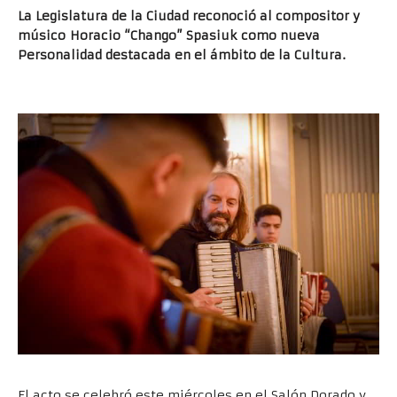
La Legislatura de la Ciudad reconoció al compositor y
músico Horacio “Chango” Spasiuk como nueva
Personalidad destacada en el ámbito de la Cultura.
El acto se celebró este miércoles en el Salón Dorado y