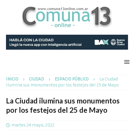
INICIO
CIUDAD
ESPACIO PÚBLICO
La Ciudad
ilumina sus monumentos por los festejos del 25 de Mayo
La Ciudad ilumina sus monumentos
por los festejos del 25 de Mayo
martes 24 mayo, 2022