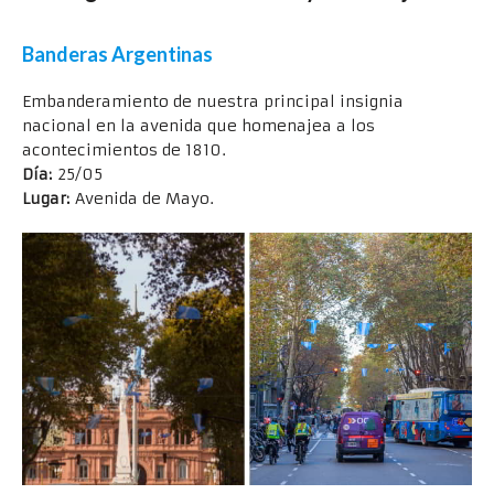
Banderas Argentinas
Embanderamiento de nuestra principal insignia
nacional en la avenida que homenajea a los
acontecimientos de 1810.
Día:
25/05
Lugar:
Avenida de Mayo.