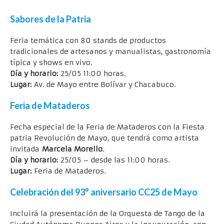
Sabores de la Patria
Feria temática con 80 stands de productos
tradicionales de artesanos y manualistas, gastronomía
típica y shows en vivo.
Día y horario:
25/05 11:00 horas.
Lugar:
Av. de Mayo entre Bolívar y Chacabuco.
Feria de Mataderos
Fecha especial de la Feria de Mataderos con la Fiesta
patria Revolución de Mayo, que tendrá como artista
invitada
Marcela Morello
.
Día y horario:
25/05 – desde las 11:00 horas.
Lugar:
Feria de Mataderos.
Celebración del 93° aniversario CC25 de Mayo
Incluirá la presentación de la Orquesta de Tango de la