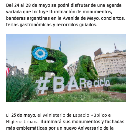
Del 24 al 28 de mayo se podrá disfrutar de una agenda
variada que incluye iluminación de monumentos,
banderas argentinas en la Avenida de Mayo, conciertos,
ferias gastronómicas y recorridos guiados.
El
25 de mayo
, el Ministerio de Espacio Público e
Higiene Urbana
iluminará sus monumentos y fachadas
más emblemáticas por un nuevo Aniversario de la