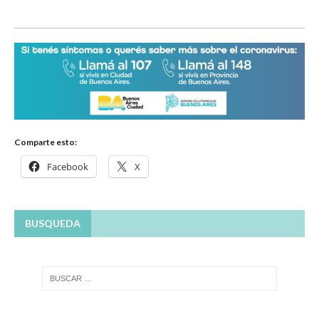
Comparte esto:
Facebook
X
BUSQUEDA