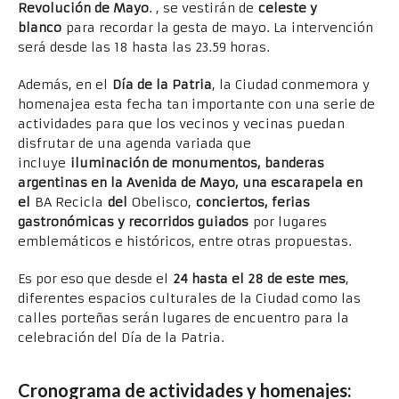
Revolución de Mayo
. , se vestirán de
celeste y
blanco
para recordar la gesta de mayo. La intervención
será desde las 18 hasta las 23.59 horas.
Además, en el
Día de la Patria
, la Ciudad conmemora y
homenajea esta fecha tan importante con una serie de
actividades para que los vecinos y vecinas puedan
disfrutar de una agenda variada que
incluye
iluminación de monumentos, banderas
argentinas en la Avenida de Mayo, una escarapela en
el
BA Recicla
del
Obelisco,
conciertos, ferias
gastronómicas y recorridos guiados
por lugares
emblemáticos e históricos, entre otras propuestas.
Es por eso que desde el
24 hasta el 28 de este mes
,
diferentes espacios culturales de la Ciudad como las
calles porteñas serán lugares de encuentro para la
celebración del Día de la Patria.
Cronograma de actividades y homenajes: