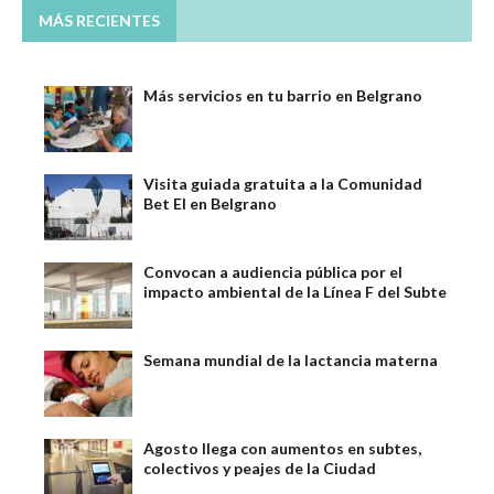
MÁS RECIENTES
Más servicios en tu barrio en Belgrano
Visita guiada gratuita a la Comunidad
Bet El en Belgrano
Convocan a audiencia pública por el
impacto ambiental de la Línea F del Subte
Semana mundial de la lactancia materna
Agosto llega con aumentos en subtes,
colectivos y peajes de la Ciudad