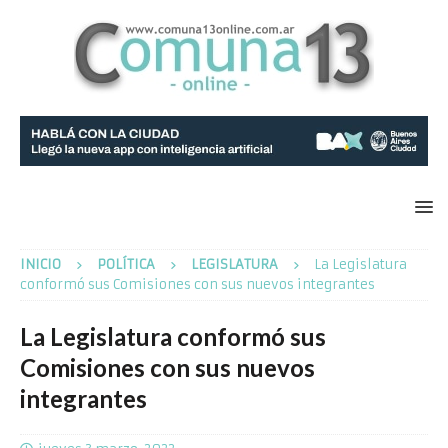
INICIO
POLÍTICA
LEGISLATURA
La Legislatura
conformó sus Comisiones con sus nuevos integrantes
La Legislatura conformó sus
Comisiones con sus nuevos
integrantes