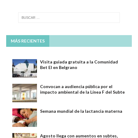
MÁS RECIENTES
Visita guiada gratuita a la Comunidad
Bet El en Belgrano
Convocan a audiencia pública por el
impacto ambiental de la Línea F del Subte
Semana mundial de la lactancia materna
Agosto llega con aumentos en subtes,