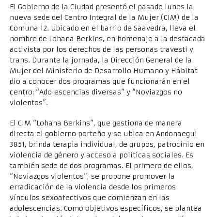
El Gobierno de la Ciudad presentó el pasado lunes la
nueva sede del Centro Integral de la Mujer (CIM) de la
Comuna 12. Ubicado en el barrio de Saavedra, lleva el
nombre de Lohana Berkins, en homenaje a la destacada
activista por los derechos de las personas travesti y
trans. Durante la jornada, la Dirección General de la
Mujer del Ministerio de Desarrollo Humano y Hábitat
dio a conocer dos programas que funcionarán en el
centro: “Adolescencias diversas” y “Noviazgos no
violentos”.
El CIM “Lohana Berkins”, que gestiona de manera
directa el gobierno porteño y se ubica en Andonaegui
3851, brinda terapia individual, de grupos, patrocinio en
violencia de género y acceso a políticas sociales. Es
también sede de dos programas. El primero de ellos,
“Noviazgos violentos”, se propone promover la
erradicación de la violencia desde los primeros
vínculos sexoafectivos que comienzan en las
adolescencias. Como objetivos específicos, se plantea