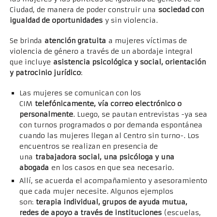
Ciudad, de manera de poder construir una
sociedad con
igualdad de oportunidades
y sin violencia.
Se brinda
atención gratuita
a mujeres víctimas de
violencia de género a través de un abordaje integral
que incluye
asistencia psicológica y social, orientación
y patrocinio jurídico
:
Las mujeres se comunican con los
CIM
telefónicamente, vía correo electrónico o
personalmente
. Luego, se pautan entrevistas -ya sea
con turnos programados o por demanda espontánea
cuando las mujeres llegan al Centro sin turno-. Los
encuentros se realizan en presencia de
una
trabajadora social, una psicóloga y una
abogada
en los casos en que sea necesario.
Allí, se acuerda el acompañamiento y asesoramiento
que cada mujer necesite. Algunos ejemplos
son:
terapia individual, grupos de ayuda mutua,
redes de apoyo a través de instituciones
(escuelas,