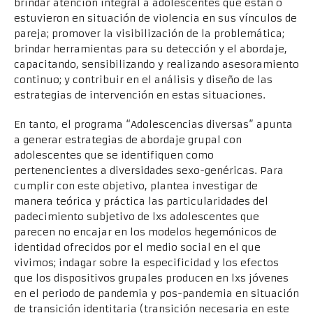
brindar atención integral a adolescentes que están o
estuvieron en situación de violencia en sus vínculos de
pareja; promover la visibilización de la problemática;
brindar herramientas para su detección y el abordaje,
capacitando, sensibilizando y realizando asesoramiento
continuo; y contribuir en el análisis y diseño de las
estrategias de intervención en estas situaciones.
En tanto, el programa “Adolescencias diversas” apunta
a generar estrategias de abordaje grupal con
adolescentes que se identifiquen como
pertenencientes a diversidades sexo-genéricas. Para
cumplir con este objetivo, plantea investigar de
manera teórica y práctica las particularidades del
padecimiento subjetivo de lxs adolescentes que
parecen no encajar en los modelos hegemónicos de
identidad ofrecidos por el medio social en el que
vivimos; indagar sobre la especificidad y los efectos
que los dispositivos grupales producen en lxs jóvenes
en el periodo de pandemia y pos-pandemia en situación
de transición identitaria (transición necesaria en este