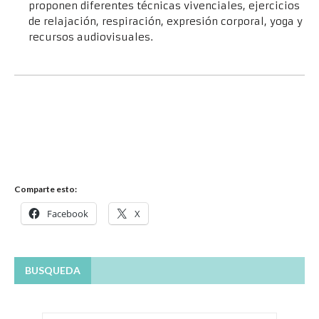
proponen diferentes técnicas vivenciales, ejercicios
de relajación, respiración, expresión corporal, yoga y
recursos audiovisuales.
Comparte esto:
Facebook
X
BUSQUEDA