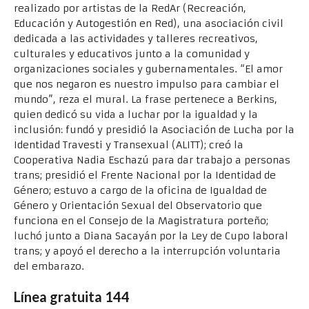
realizado por artistas de la RedAr (Recreación,
Educación y Autogestión en Red), una asociación civil
dedicada a las actividades y talleres recreativos,
culturales y educativos junto a la comunidad y
organizaciones sociales y gubernamentales. “El amor
que nos negaron es nuestro impulso para cambiar el
mundo”, reza el mural. La frase pertenece a Berkins,
quien dedicó su vida a luchar por la igualdad y la
inclusión: fundó y presidió la Asociación de Lucha por la
Identidad Travesti y Transexual (ALITT); creó la
Cooperativa Nadia Eschazú para dar trabajo a personas
trans; presidió el Frente Nacional por la Identidad de
Género; estuvo a cargo de la oficina de Igualdad de
Género y Orientación Sexual del Observatorio que
funciona en el Consejo de la Magistratura porteño;
luchó junto a Diana Sacayán por la Ley de Cupo laboral
trans; y apoyó el derecho a la interrupción voluntaria
del embarazo.
Línea gratuita 144