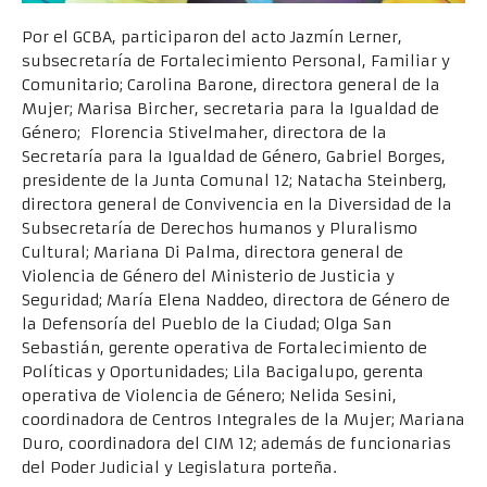
Por el GCBA, participaron del acto Jazmín Lerner,
subsecretaría de Fortalecimiento Personal, Familiar y
Comunitario; Carolina Barone, directora general de la
Mujer; Marisa Bircher, secretaria para la Igualdad de
Género; Florencia Stivelmaher, directora de la
Secretaría para la Igualdad de Género, Gabriel Borges,
presidente de la Junta Comunal 12; Natacha Steinberg,
directora general de Convivencia en la Diversidad de la
Subsecretaría de Derechos humanos y Pluralismo
Cultural; Mariana Di Palma, directora general de
Violencia de Género del Ministerio de Justicia y
Seguridad; María Elena Naddeo, directora de Género de
la Defensoría del Pueblo de la Ciudad; Olga San
Sebastián, gerente operativa de Fortalecimiento de
Políticas y Oportunidades; Lila Bacigalupo, gerenta
operativa de Violencia de Género; Nelida Sesini,
coordinadora de Centros Integrales de la Mujer; Mariana
Duro, coordinadora del CIM 12; además de funcionarias
del Poder Judicial y Legislatura porteña.