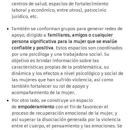
centros de salud, espacios de fortalecimiento
laboral y económico, entre otros), patrocinio
jurídico, etc.
También se conforman grupos para generar redes de
apoyo, dirigido a
familiares, amigos o cualquier
persona significativa para la mujer que se evalúe
confiable y positiva
. Estos espacios son coordinados
por una psicóloga y una trabajadora social. Su
objetivo es brindar información sobre las
características propias de la problemática, su
dinámica y los efectos a nivel psicológico y social de
las mujeres que han sufrido violencia, así como
también fortalecer su rol de apoyo y
acompañamiento de la mujer.
Por otro lado, se construye un espacio
de
empoderamiento
con el fin de favorecer el
proceso de recuperación emocional de la mujer, y
así superar la disociación generada por la violencia
entre el cuerpo, el pensamiento y las emociones. Se