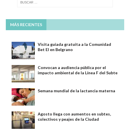
MÁS RECIENTES
Visita guiada gratuita a la Comunidad
Bet El en Belgrano
Convocan a audiencia pública por el
impacto ambiental de la Línea F del Subte
Semana mundial de la lactancia materna
Agosto llega con aumentos en subtes,
colectivos y peajes de la Ciudad