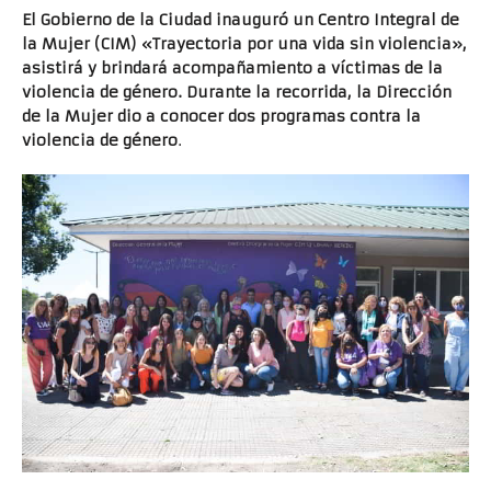
El Gobierno de la Ciudad inauguró un Centro Integral de
la Mujer (CIM) «Trayectoria por una vida sin violencia»,
asistirá y brindará acompañamiento a víctimas de la
violencia de género. Durante la recorrida, la Dirección
de la Mujer dio a conocer dos programas contra la
violencia de género
.