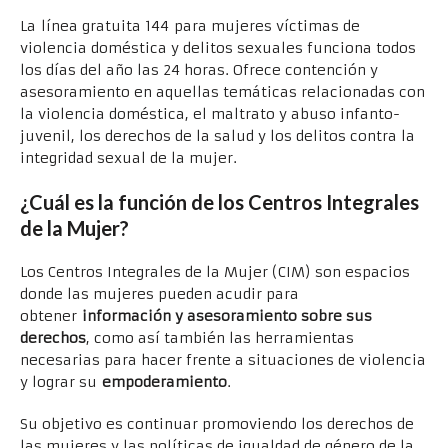
La línea gratuita 144 para mujeres víctimas de
violencia doméstica y delitos sexuales funciona todos
los días del año las 24 horas. Ofrece contención y
asesoramiento en aquellas temáticas relacionadas con
la violencia doméstica, el maltrato y abuso infanto-
juvenil, los derechos de la salud y los delitos contra la
integridad sexual de la mujer.
¿Cuál es la función de los Centros Integrales
de la Mujer?
Los Centros Integrales de la Mujer (CIM) son espacios
donde las mujeres pueden acudir para
obtener
información y asesoramiento sobre sus
derechos
, como así también las herramientas
necesarias para hacer frente a situaciones de violencia
y lograr su
empoderamiento
.
Su objetivo es continuar promoviendo los derechos de
las mujeres y las políticas de igualdad de género de la