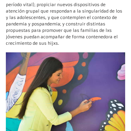
período vital); propiciar nuevos dispositivos de
atención grupal que respondan a la singularidad de los
y las adolescentes, y que contemplen el contexto de
pandemia y pospandemia; y construir distintas
propuestas para promover que las familias de lxs
jóvenes puedan acompañar de forma contenedora el
crecimiento de sus hijxs.