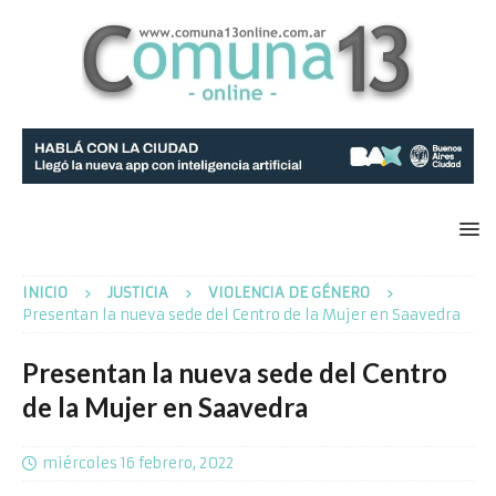
INICIO
JUSTICIA
VIOLENCIA DE GÉNERO
Presentan la nueva sede del Centro de la Mujer en Saavedra
Presentan la nueva sede del Centro
de la Mujer en Saavedra
miércoles 16 febrero, 2022