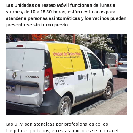
Las Unidades de Testeo Móvil funcionan de lunes a
viernes, de 10 a 18.30 horas, están destinadas para
atender a personas asintomáticas y los vecinos pueden
presentarse sin turno previo.
Las UTM son atendidas por profesionales de los
hospitales porteños, en estas unidades se realiza el