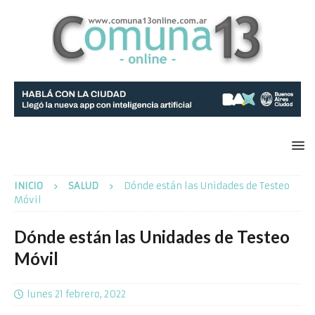
INICIO
SALUD
Dónde están las Unidades de Testeo
Móvil
Dónde están las Unidades de Testeo
Móvil
lunes 21 febrero, 2022