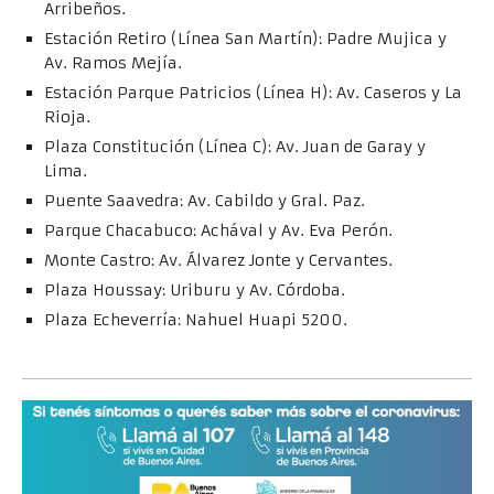
Arribeños.
Estación Retiro (Línea San Martín): Padre Mujica y
Av. Ramos Mejía.
Estación Parque Patricios (Línea H): Av. Caseros y La
Rioja.
Plaza Constitución (Línea C): Av. Juan de Garay y
Lima.
Puente Saavedra: Av. Cabildo y Gral. Paz.
Parque Chacabuco: Achával y Av. Eva Perón.
Monte Castro: Av. Álvarez Jonte y Cervantes.
Plaza Houssay: Uriburu y Av. Córdoba.
Plaza Echeverría: Nahuel Huapi 5200.