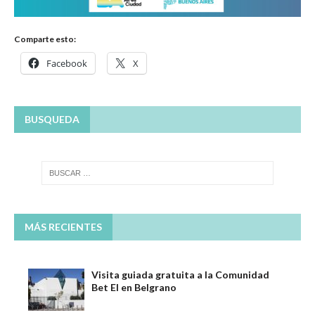
Comparte esto:
Facebook
X
BUSQUEDA
MÁS RECIENTES
Visita guiada gratuita a la Comunidad
Bet El en Belgrano