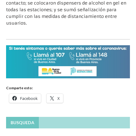
contacto; se colocaron dispensers de alcohol en gel en
todas las estaciones; y se sumó señalización para
cumplir con las medidas de distanciamiento entre
usuarios.
Comparte esto:
Facebook
X
BUSQUEDA