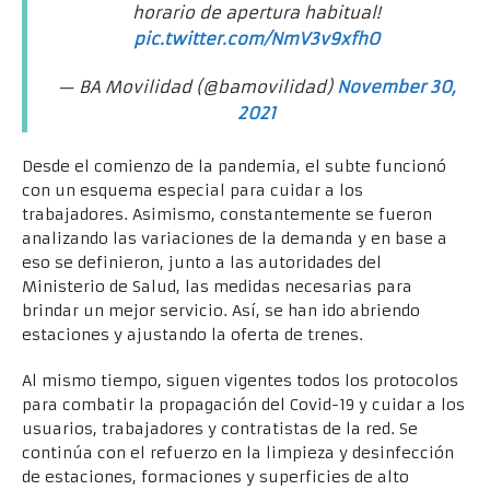
horario de apertura habitual!
pic.twitter.com/NmV3v9xfhO
— BA Movilidad (@bamovilidad)
November 30,
2021
Desde el comienzo de la pandemia, el subte funcionó
con un esquema especial para cuidar a los
trabajadores. Asimismo, constantemente se fueron
analizando las variaciones de la demanda y en base a
eso se definieron, junto a las autoridades del
Ministerio de Salud, las medidas necesarias para
brindar un mejor servicio. Así, se han ido abriendo
estaciones y ajustando la oferta de trenes.
Al mismo tiempo, siguen vigentes todos los protocolos
para combatir la propagación del Covid-19 y cuidar a los
usuarios, trabajadores y contratistas de la red. Se
continúa con el refuerzo en la limpieza y desinfección
de estaciones, formaciones y superficies de alto