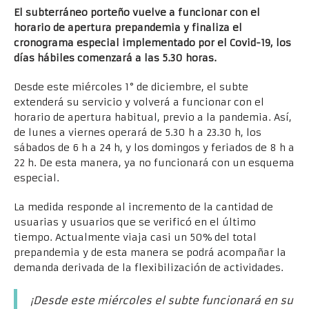
El subterráneo porteño vuelve a funcionar con el
horario de apertura prepandemia y finaliza el
cronograma especial implementado por el Covid-19, los
días hábiles comenzará a las 5.30 horas.
Desde este miércoles 1° de diciembre, el subte
extenderá su servicio y volverá a funcionar con el
horario de apertura habitual, previo a la pandemia. Así,
de lunes a viernes operará de 5.30 h a 23.30 h, los
sábados de 6 h a 24 h, y los domingos y feriados de 8 h a
22 h. De esta manera, ya no funcionará con un esquema
especial.
La medida responde al incremento de la cantidad de
usuarias y usuarios que se verificó en el último
tiempo. Actualmente viaja casi un 50% del total
prepandemia y de esta manera se podrá acompañar la
demanda derivada de la flexibilización de actividades.
¡Desde este miércoles el subte funcionará en su