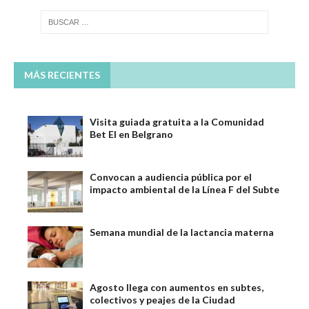
MÁS RECIENTES
Visita guiada gratuita a la Comunidad
Bet El en Belgrano
Convocan a audiencia pública por el
impacto ambiental de la Línea F del Subte
Semana mundial de la lactancia materna
Agosto llega con aumentos en subtes,
colectivos y peajes de la Ciudad