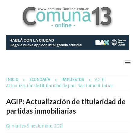
INICIO
ECONOMÍA
IMPUESTOS
AGIP:
Actualización de titularidad de partidas inmobiliarias
AGIP: Actualización de titularidad de
partidas inmobiliarias
martes 9 noviembre, 2021