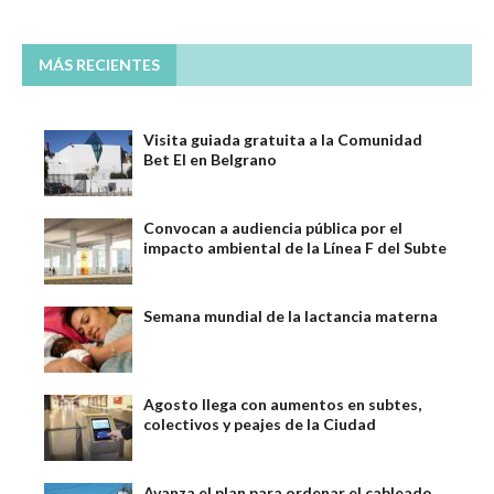
MÁS RECIENTES
Visita guiada gratuita a la Comunidad
Bet El en Belgrano
Convocan a audiencia pública por el
impacto ambiental de la Línea F del Subte
Semana mundial de la lactancia materna
Agosto llega con aumentos en subtes,
colectivos y peajes de la Ciudad
Avanza el plan para ordenar el cableado