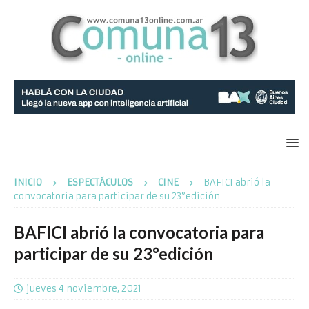
INICIO
ESPECTÁCULOS
CINE
BAFICI abrió la
convocatoria para participar de su 23°edición
BAFICI abrió la convocatoria para
participar de su 23°edición
jueves 4 noviembre, 2021