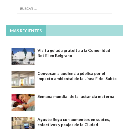
MÁS RECIENTES
Visita guiada gratuita a la Comunidad
Bet El en Belgrano
Convocan a audiencia pública por el
impacto ambiental de la Línea F del Subte
Semana mundial de la lactancia materna
Agosto llega con aumentos en subtes,
colectivos y peajes de la Ciudad