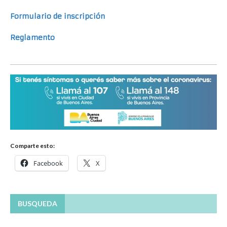
Formulario de inscripción
Reglamento
Comparte esto:
Facebook
X
BUSQUEDA