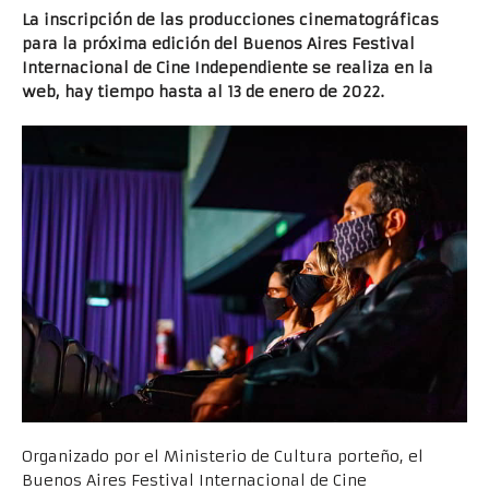
La inscripción de las producciones cinematográficas
para la próxima edición del Buenos Aires Festival
Internacional de Cine Independiente se realiza en la
web, hay tiempo hasta al 13 de enero de 2022.
Organizado por el Ministerio de Cultura porteño, el
Buenos Aires Festival Internacional de Cine