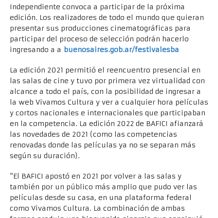
Independiente convoca a participar de la próxima
edición. Los realizadores de todo el mundo que quieran
presentar sus producciones cinematográficas para
participar del proceso de selección podrán hacerlo
ingresando a a
buenosaires.gob.ar/festivalesba
La edición 2021 permitió el reencuentro presencial en
las salas de cine y tuvo por primera vez virtualidad con
alcance a todo el país, con la posibilidad de ingresar a
la web Vivamos Cultura y ver a cualquier hora películas
y cortos nacionales e internacionales que participaban
en la competencia. La edición 2022 de BAFICI afianzará
las novedades de 2021 (como las competencias
renovadas donde las películas ya no se separan más
según su duración).
“El BAFICI apostó en 2021 por volver a las salas y
también por un público más amplio que pudo ver las
películas desde su casa, en una plataforma federal
como Vivamos Cultura. La combinación de ambas