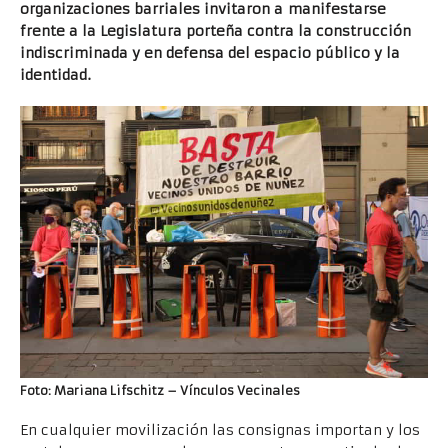
organizaciones barriales invitaron a manifestarse
frente a la Legislatura porteña contra la construcción
indiscriminada y en defensa del espacio público y la
identidad.
Foto:
Mariana Lifschitz
– Vínculos Vecinales
En cualquier movilización las consignas importan y los