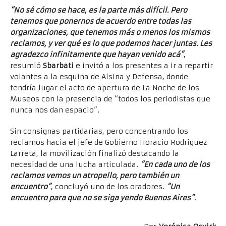
“No sé cómo se hace, es la parte más difícil. Pero
tenemos que ponernos de acuerdo entre todas las
organizaciones, que tenemos más o menos los mismos
reclamos, y ver qué es lo que podemos hacer juntas. Les
agradezco infinitamente que hayan venido acá”
,
resumió
Sbarbati
e invitó a los presentes a ir a repartir
volantes a la esquina de Alsina y Defensa, donde
tendría lugar el acto de apertura de La Noche de los
Museos con la presencia de “todos los periodistas que
nunca nos dan espacio”.
Sin consignas partidarias, pero concentrando los
reclamos hacia el jefe de Gobierno Horacio Rodríguez
Larreta, la movilización finalizó destacando la
necesidad de una lucha articulada.
“En cada uno de los
reclamos vemos un atropello, pero también un
encuentro”
, concluyó uno de los oradores.
“Un
encuentro para que no se siga yendo Buenos Aires”
.