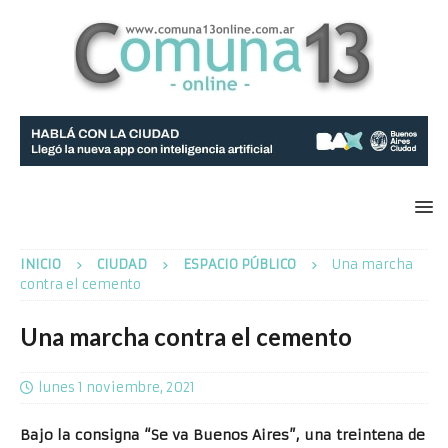
INICIO
CIUDAD
ESPACIO PÚBLICO
Una marcha
contra el cemento
Una marcha contra el cemento
lunes 1 noviembre, 2021
Bajo la consigna “Se va Buenos Aires”, una treintena de