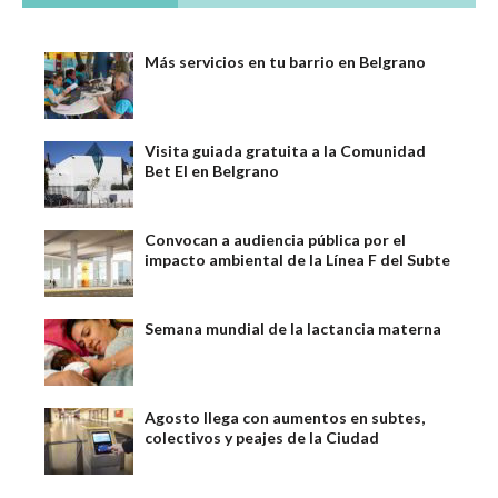
Más servicios en tu barrio en Belgrano
Visita guiada gratuita a la Comunidad
Bet El en Belgrano
Convocan a audiencia pública por el
impacto ambiental de la Línea F del Subte
Semana mundial de la lactancia materna
Agosto llega con aumentos en subtes,
colectivos y peajes de la Ciudad