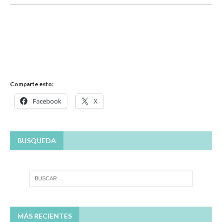
Comparte esto:
Facebook
X
BUSQUEDA
MÁS RECIENTES