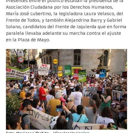
Presentes entre el público estaban la presidenta de la
Asociación Ciudadana por los Derechos Humanos,
María José Lubertino, la legisladora Laura Velasco, del
Frente de Todos, y también Alejandrina Barry y Gabriel
Solano, candidatos del Frente de Izquierda que en forma
paralela llevaba adelante su marcha contra el ajuste
en la Plaza de Mayo.