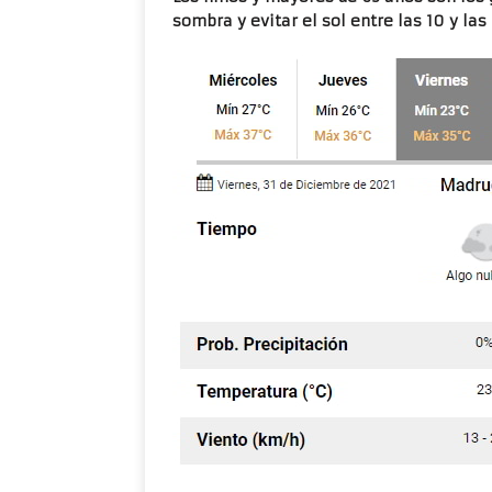
sombra y evitar el sol entre las 10 y las 