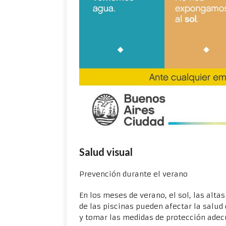
Salud visual
Prevención durante el verano
En los meses de verano, el sol, las alta
de las piscinas pueden afectar la salu
y tomar las medidas de protección adec