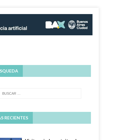
SQUEDA
S RECIENTES