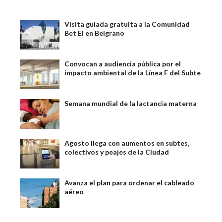
Visita guiada gratuita a la Comunidad
Bet El en Belgrano
Convocan a audiencia pública por el
impacto ambiental de la Línea F del Subte
Semana mundial de la lactancia materna
Agosto llega con aumentos en subtes,
colectivos y peajes de la Ciudad
Avanza el plan para ordenar el cableado
aéreo