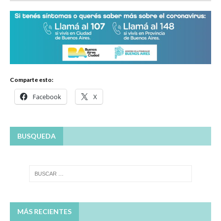
Comparte esto:
Facebook
X
BUSQUEDA
MÁS RECIENTES