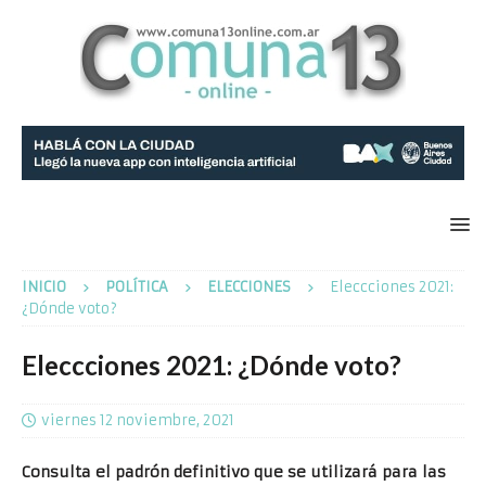
INICIO
POLÍTICA
ELECCIONES
Eleccciones 2021:
¿Dónde voto?
Eleccciones 2021: ¿Dónde voto?
viernes 12 noviembre, 2021
Consulta el padrón definitivo que se utilizará para las