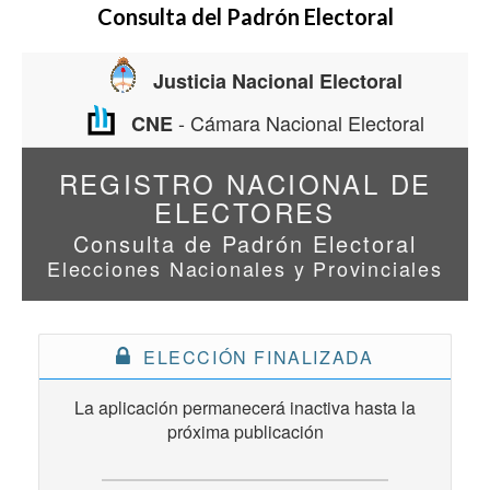
Consulta del Padrón Electoral