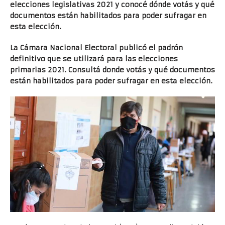
elecciones legislativas 2021 y conocé dónde votás y qué
documentos están habilitados para poder sufragar en
esta elección.
La Cámara Nacional Electoral publicó el padrón
definitivo que se utilizará para las
elecciones
primarias 2021. Consultá donde votás y qué documentos
están habilitados para poder sufragar en esta elección.