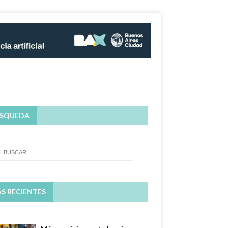
SQUEDA
S RECIENTES