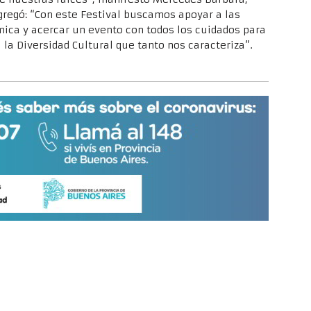
agregó: “Con este Festival buscamos apoyar a las
mica y acercar un evento con todos los cuidados para
la Diversidad Cultural que tanto nos caracteriza”.