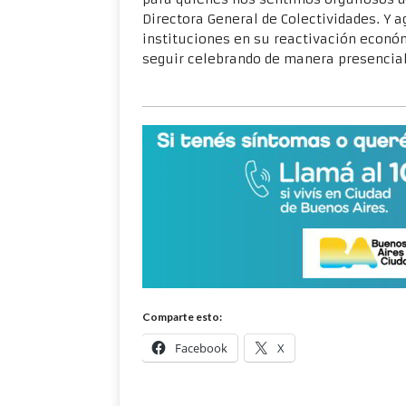
Directora General de Colectividades. Y 
instituciones en su reactivación econó
seguir celebrando de manera presencial 
Comparte esto:
Facebook
X