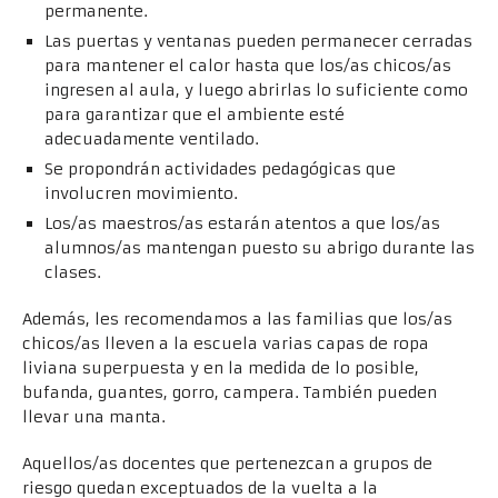
permanente.
Las puertas y ventanas pueden permanecer cerradas
para mantener el calor hasta que los/as chicos/as
ingresen al aula, y luego abrirlas lo suficiente como
para garantizar que el ambiente esté
adecuadamente ventilado.
Se propondrán actividades pedagógicas que
involucren movimiento.
Los/as maestros/as estarán atentos a que los/as
alumnos/as mantengan puesto su abrigo durante las
clases.
Además, les recomendamos a las familias que los/as
chicos/as lleven a la escuela varias capas de ropa
liviana superpuesta y en la medida de lo posible,
bufanda, guantes, gorro, campera. También pueden
llevar una manta.
Aquellos/as docentes que pertenezcan a grupos de
riesgo quedan exceptuados de la vuelta a la