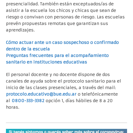
presencialidad. También están exceptuados/as de
asistir a la escuela los chicos y chicas que sean de
riesgo o convivan con personas de riesgo. Las escuelas
prevén propuestas remotas que garantizan sus
aprendizajes.
Cómo actuar ante un caso sospechoso o confirmado
dentro de la escuela
Preguntas frecuentes para el acompañamiento
sanitario en instituciones educativas
El personal docente y no docente dispone de dos
canales de ayuda sobre el protocolo sanitario para el
inicio de las clases presenciales, a través del mail:
protocolo.educativo@bue.edu.ar
o telefónicamente
al
0800-333-3382
opción 1, días hábiles de 8 a 20
horas.