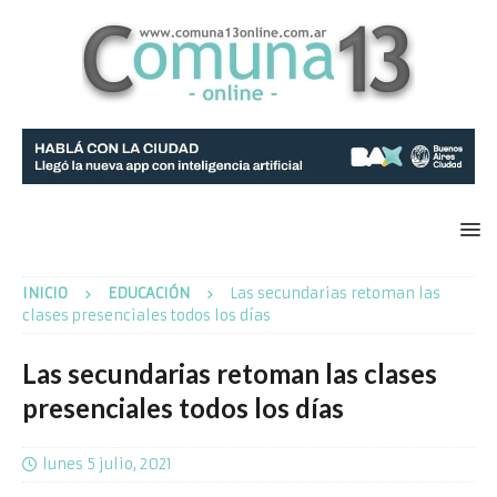
INICIO
EDUCACIÓN
Las secundarias retoman las
clases presenciales todos los días
Las secundarias retoman las clases
presenciales todos los días
lunes 5 julio, 2021