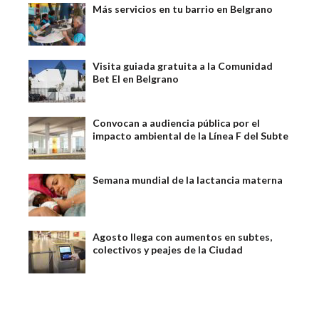
Más servicios en tu barrio en Belgrano
Visita guiada gratuita a la Comunidad
Bet El en Belgrano
Convocan a audiencia pública por el
impacto ambiental de la Línea F del Subte
Semana mundial de la lactancia materna
Agosto llega con aumentos en subtes,
colectivos y peajes de la Ciudad