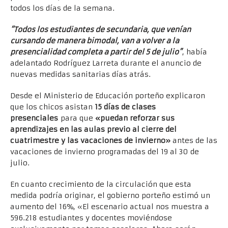
todos los días de la semana.
“Todos los estudiantes de secundaria, que venían
cursando de manera bimodal, van a volver a la
presencialidad completa a partir del 5 de julio”
, había
adelantado Rodríguez Larreta durante el anuncio de
nuevas medidas sanitarias días atrás.
Desde el Ministerio de Educación porteño explicaron
que los chicos asistan
15 días de clases
presenciales
para que
«puedan reforzar sus
aprendizajes en las aulas previo al cierre del
cuatrimestre y las vacaciones de invierno»
antes de las
vacaciones de invierno programadas del 19 al 30 de
julio.
En cuanto crecimiento de la circulación que esta
medida podría originar, el gobierno porteño estimó un
aumento del 16%, «El escenario actual nos muestra a
596.218 estudiantes y docentes moviéndose