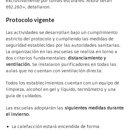
exclusivamente por tomas escolares. Ahora serán
692.260», detallaron.
Protocolo vigente
Las actividades se desarrollan bajo un cumplimiento
estricto del protocolo y cumpliendo las medidas de
seguridad establecidas por las autoridades sanitarias.
La organización en las escuelas se realiza en torno a
dos criterios fundamentales:
distanciamiento y
ventilación.
Se instalaron purificadores en todas las
aulas que no cuentan con ventilación directa.
Todos los establecimientos cuentan con un equipo de
limpieza, alcohol en gel y líquido, termómetro y una
guía de cuidados.
Las escuelas adoptarán las
siguientes medidas durante
el invierno:
La calefacción estará encendida de forma