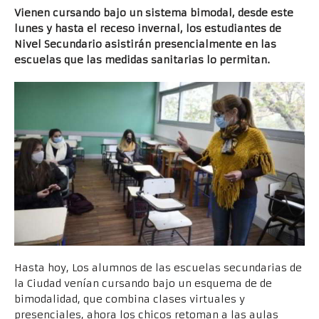
Vienen cursando bajo un sistema bimodal, desde este
lunes y hasta el receso invernal, los estudiantes de
Nivel Secundario asistirán presencialmente en las
escuelas que las medidas sanitarias lo permitan.
Hasta hoy, Los alumnos de las escuelas secundarias de
la Ciudad venían cursando bajo un esquema de de
bimodalidad, que combina clases virtuales y
presenciales, ahora los chicos retoman a las aulas