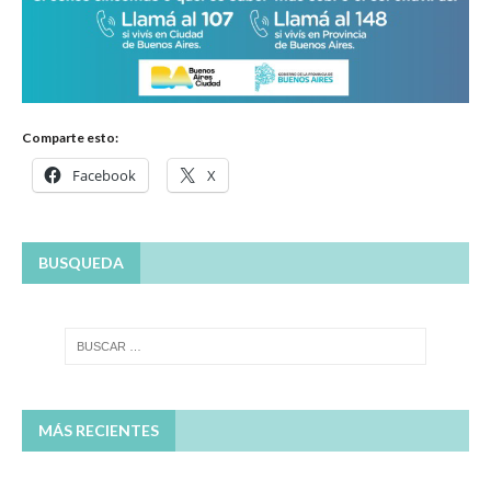
Comparte esto:
Facebook
X
BUSQUEDA
MÁS RECIENTES