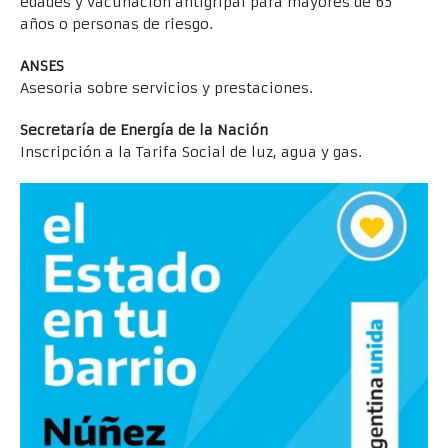
edades y vacunación antigripal para mayores de 65
años o personas de riesgo.
ANSES
Asesoria sobre servicios y prestaciones.
Secretaría de Energía de la Nación
Inscripción a la Tarifa Social de luz, agua y gas.