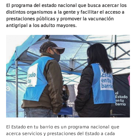
El programa del estado nacional que busca acercar los
distintos organismos a la gente y facilitar el acceso a
prestaciones públicas y promover la vacunación
antigripal a los adulto mayores.
El Estado en tu barrio es un programa nacional que
acerca servicios y prestaciones del Estado a cada