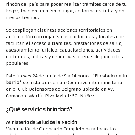
rincón del país para poder realizar trámites cerca de tu
hogar, todo en un mismo lugar, de forma gratuita y en
menos tiempo.
Se despliegan distintas acciones territoriales en
articulación con organismos nacionales y locales que
facilitan el acceso a trámites, prestaciones de salud,
asesoramiento jurídico, capacitaciones, actividades
culturales, lúdicas y deportivas o ferias de productos
populares.
Este jueves 24 de junio de 9 a 14 horas,
“El estado en tu
barrio”
se instalará con un Operativo interministerial
en el Club Defensores de Belgrano ubicado en Av.
Comodoro Martín Rivadavia 1450, Núñez.
¿Qué servicios brindará?
Ministerio de Salud de la Nación
Vacunación de Calendario Completo para todas las