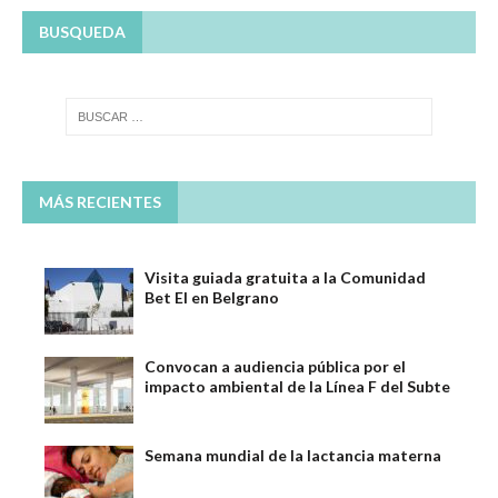
BUSQUEDA
MÁS RECIENTES
Visita guiada gratuita a la Comunidad
Bet El en Belgrano
Convocan a audiencia pública por el
impacto ambiental de la Línea F del Subte
Semana mundial de la lactancia materna