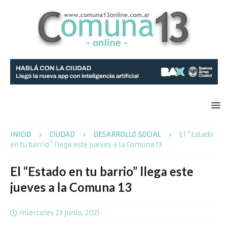
INICIO
CIUDAD
DESARROLLO SOCIAL
El “Estado
en tu barrio” llega este jueves a la Comuna 13
El “Estado en tu barrio” llega este
jueves a la Comuna 13
miércoles 23 junio, 2021