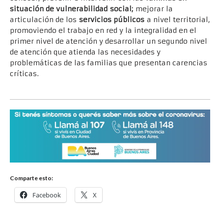
situación de vulnerabilidad
social;
mejorar la
articulación de los
servicios públicos
a nivel territorial,
promoviendo el trabajo en red y la integralidad en el
primer nivel de atención y desarrollar un segundo nivel
de atención que atienda las necesidades y
problemáticas de las familias que presentan carencias
críticas.
Comparte esto:
Facebook
X