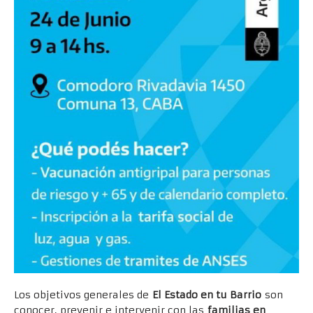
Los objetivos generales de
El Estado en tu Barrio
son
conocer, prevenir e intervenir con las
familias en