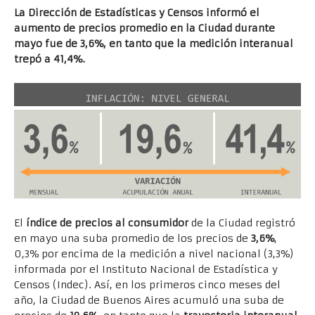
La Dirección de Estadísticas y Censos informó el
aumento de precios promedio en la Ciudad durante
mayo fue de 3,6%, en tanto que la medición interanual
trepó a 41,4%.
El
índice de precios al consumidor
de la Ciudad registró
en mayo una suba promedio de los precios de
3,6%
,
0,3% por encima de la medición a nivel nacional (3,3%)
informada por el Instituto Nacional de Estadística y
Censos (Indec). Así, en los primeros cinco meses del
año, la Ciudad de Buenos Aires acumuló una suba de