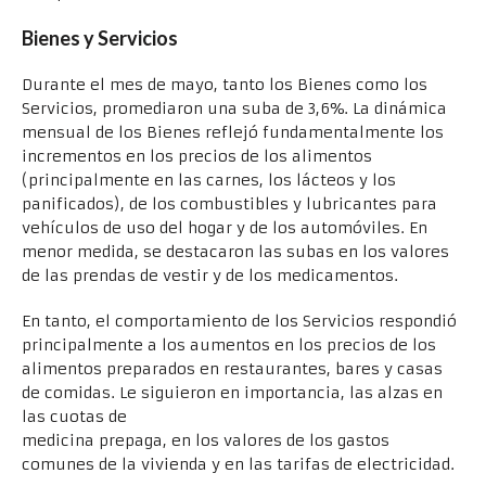
Bienes y Servicios
Durante el mes de mayo, tanto los Bienes como los
Servicios, promediaron una suba de 3,6%. La dinámica
mensual de los Bienes reflejó fundamentalmente los
incrementos en los precios de los alimentos
(principalmente en las carnes, los lácteos y los
panificados), de los combustibles y lubricantes para
vehículos de uso del hogar y de los automóviles. En
menor medida, se destacaron las subas en los valores
de las prendas de vestir y de los medicamentos.
En tanto, el comportamiento de los Servicios respondió
principalmente a los aumentos en los precios de los
alimentos preparados en restaurantes, bares y casas
de comidas. Le siguieron en importancia, las alzas en
las cuotas de
medicina prepaga, en los valores de los gastos
comunes de la vivienda y en las tarifas de electricidad.