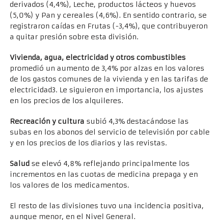
derivados (4,4%), Leche, productos lácteos y huevos
(5,0%) y Pan y cereales (4,6%). En sentido contrario, se
registraron caídas en Frutas (-3,4%), que contribuyeron
a quitar presión sobre esta división.
Vivienda, agua, electricidad y otros combustibles
promedió un aumento de 3,4% por alzas en los valores
de los gastos comunes de la vivienda y en las tarifas de
electricidad3. Le siguieron en importancia, los ajustes
en los precios de los alquileres.
Recreación y cultura
subió 4,3% destacándose las
subas en los abonos del servicio de televisión por cable
y en los precios de los diarios y las revistas.
Salud
se elevó 4,8% reflejando principalmente los
incrementos en las cuotas de medicina prepaga y en
los valores de los medicamentos.
El resto de las divisiones tuvo una incidencia positiva,
aunque menor, en el Nivel General.