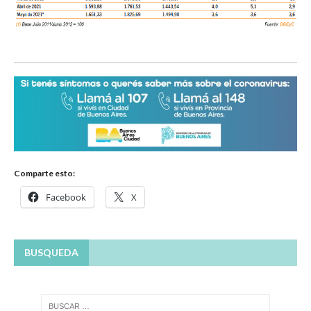
Comparte esto:
Facebook
X
BUSQUEDA