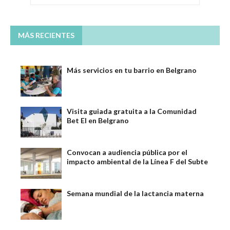
MÁS RECIENTES
Más servicios en tu barrio en Belgrano
Visita guiada gratuita a la Comunidad
Bet El en Belgrano
Convocan a audiencia pública por el
impacto ambiental de la Línea F del Subte
Semana mundial de la lactancia materna