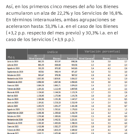
Así, en los primeros cinco meses del año los Bienes
acumularon un alza de 22,2% y los Servicios de 16,8%.
En términos interanuales, ambas agrupaciones se
aceleraron hasta: 53,3% i.a. en el caso de los Bienes
(+3,2 p.p. respecto del mes previo) y 30,3% i.a. en el
caso de los Servicios (+3,9 p.p.).