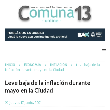
INICIO
ECONOMÍA
INFLACIÓN
Leve baja de la
inflación durante mayo en la Ciudad
Leve baja de la inflación durante
mayo en la Ciudad
jueves 17 junio, 2021