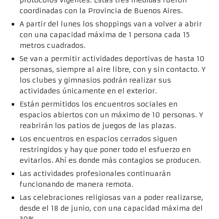
protocolos vigentes. Estas tres medidas fueron
coordinadas con la Provincia de Buenos Aires.
A partir del lunes los shoppings van a volver a abrir
con una capacidad máxima de 1 persona cada 15
metros cuadrados.
Se van a permitir actividades deportivas de hasta 10
personas, siempre al aire libre, con y sin contacto. Y
los clubes y gimnasios podrán realizar sus
actividades únicamente en el exterior.
Están permitidos los encuentros sociales en
espacios abiertos con un máximo de 10 personas. Y
reabrirán los patios de juegos de las plazas.
Los encuentros en espacios cerrados siguen
restringidos y hay que poner todo el esfuerzo en
evitarlos. Ahí es donde más contagios se producen.
Las actividades profesionales continuarán
funcionando de manera remota.
Las celebraciones religiosas van a poder realizarse,
desde el 18 de junio, con una capacidad máxima del