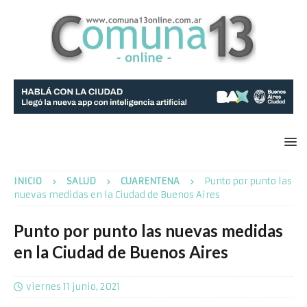
INICIO
SALUD
CUARENTENA
Punto por punto las
nuevas medidas en la Ciudad de Buenos Aires
Punto por punto las nuevas medidas
en la Ciudad de Buenos Aires
viernes 11 junio, 2021