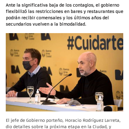
Ante la significativa baja de los contagios, el gobierno
flexibilizó las restricciones en bares y restaurantes que
podrán recibir comensales y los últimos años del
secundarios vuelven a la bimodalidad.
El jefe de Gobierno porteño, Horacio Rodríguez Larreta,
dio detalles sobre la próxima etapa en la Ciudad, y