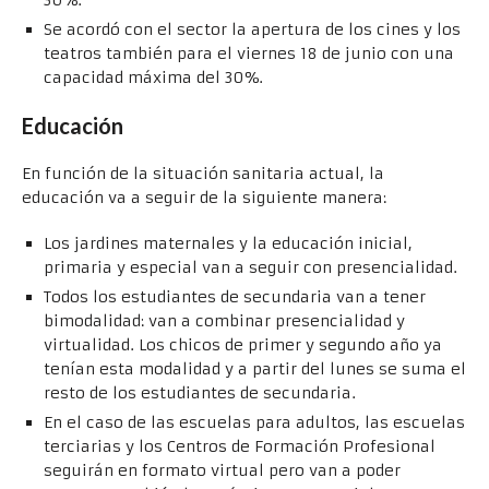
30%.
Se acordó con el sector la apertura de los cines y los
teatros también para el viernes 18 de junio con una
capacidad máxima del 30%.
Educación
En función de la situación sanitaria actual, la
educación va a seguir de la siguiente manera:
Los jardines maternales y la educación inicial,
primaria y especial van a seguir con presencialidad.
Todos los estudiantes de secundaria van a tener
bimodalidad: van a combinar presencialidad y
virtualidad. Los chicos de primer y segundo año ya
tenían esta modalidad y a partir del lunes se suma el
resto de los estudiantes de secundaria.
En el caso de las escuelas para adultos, las escuelas
terciarias y los Centros de Formación Profesional
seguirán en formato virtual pero van a poder