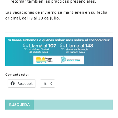
retomar también las prácticas presenciales.
Las vacaciones de invierno se mantienen en su fecha
original, del 19 al 30 de julio.
Comparte esto:
Facebook
X
BUSQUEDA