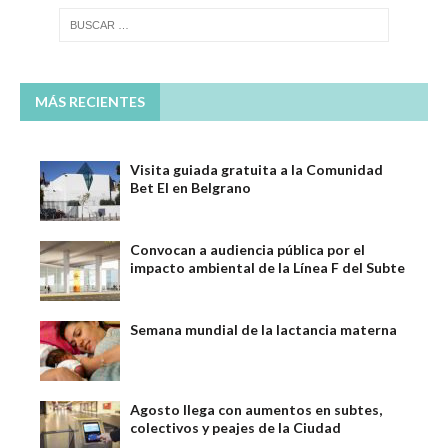
MÁS RECIENTES
Visita guiada gratuita a la Comunidad
Bet El en Belgrano
Convocan a audiencia pública por el
impacto ambiental de la Línea F del Subte
Semana mundial de la lactancia materna
Agosto llega con aumentos en subtes,
colectivos y peajes de la Ciudad