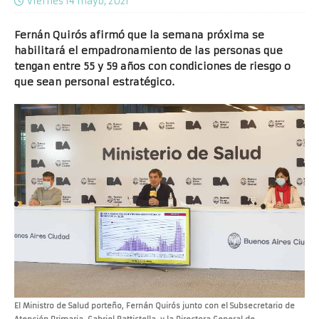
viernes 14 mayo, 2021
Fernán Quirós afirmó que la semana próxima se
habilitará el empadronamiento de las personas que
tengan entre 55 y 59 años con condiciones de riesgo o
que sean personal estratégico.
El Ministro de Salud porteño, Fernán Quirós junto con el Subsecretario de