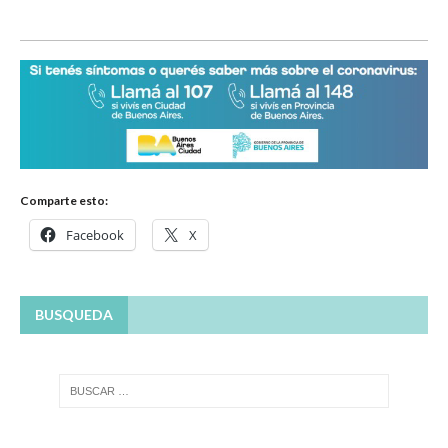
Comparte esto:
Facebook
X
BUSQUEDA