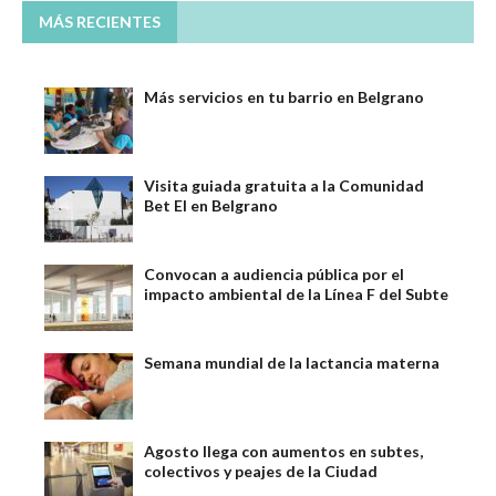
MÁS RECIENTES
Más servicios en tu barrio en Belgrano
Visita guiada gratuita a la Comunidad
Bet El en Belgrano
Convocan a audiencia pública por el
impacto ambiental de la Línea F del Subte
Semana mundial de la lactancia materna
Agosto llega con aumentos en subtes,
colectivos y peajes de la Ciudad