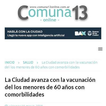
INICIO
SALUD
La Ciudad avanza con la vacunación
del los menores de 60 años con comorbilidades
La Ciudad avanza con la vacunación
del los menores de 60 años con
comorbilidades