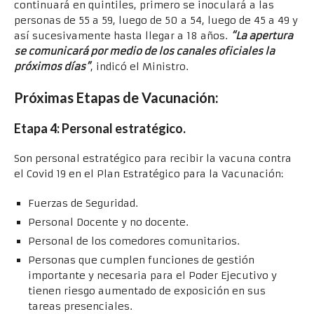
continuará en quintiles, primero se inoculará a las
personas de 55 a 59, luego de 50 a 54, luego de 45 a 49 y
así sucesivamente hasta llegar a 18 años.
“La apertura
se comunicará por medio de los canales oficiales la
próximos días”
, indicó el Ministro.
Próximas Etapas de Vacunación:
Etapa 4: Personal estratégico.
Son personal estratégico para recibir la vacuna contra
el Covid 19 en el Plan Estratégico para la Vacunación:
Fuerzas de Seguridad.
Personal Docente y no docente.
Personal de los comedores comunitarios.
Personas que cumplen funciones de gestión
importante y necesaria para el Poder Ejecutivo y
tienen riesgo aumentado de exposición en sus
tareas presenciales.