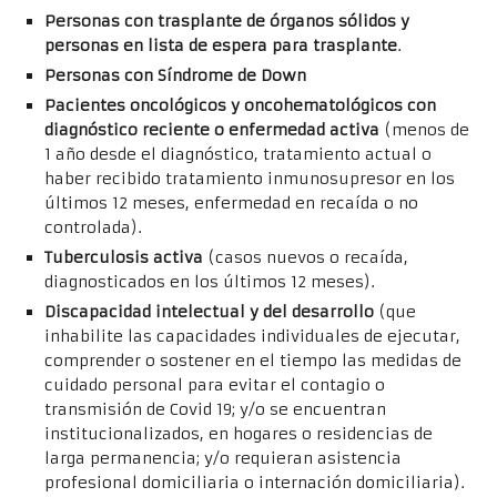
Personas con trasplante de órganos sólidos y
personas en lista de espera para trasplante
.
Personas con Síndrome de Down
Pacientes oncológicos y oncohematológicos con
diagnóstico reciente o enfermedad activa
(menos de
1 año desde el diagnóstico, tratamiento actual o
haber recibido tratamiento inmunosupresor en los
últimos 12 meses, enfermedad en recaída o no
controlada).
Tuberculosis activa
(casos nuevos o recaída,
diagnosticados en los últimos 12 meses).
Discapacidad intelectual y del desarrollo
(que
inhabilite las capacidades individuales de ejecutar,
comprender o sostener en el tiempo las medidas de
cuidado personal para evitar el contagio o
transmisión de Covid 19; y/o se encuentran
institucionalizados, en hogares o residencias de
larga permanencia; y/o requieran asistencia
profesional domiciliaria o internación domiciliaria).