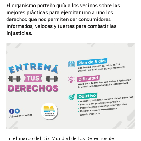
El organismo porteño guía a los vecinos sobre las
mejores prácticas para ejercitar uno a uno los
derechos que nos permiten ser consumidores
informados, veloces y fuertes para combatir las
injusticias.
En el marco del Día Mundial de los Derechos del