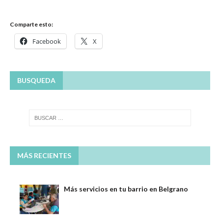
Comparte esto:
Facebook
X
BUSQUEDA
MÁS RECIENTES
Más servicios en tu barrio en Belgrano