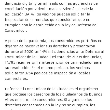
denuncia digital y terminando con las audiencias de
conciliación por videollamadas. Además, desde la
aplicación BA147 los vecinos pueden solicitar la
inspección de comercios que consideren que no
cumplen con lo establecido en la ley de Defensa del
Consumidor.
A pesar de la pandemia, los consumidores porteños no
dejaron de hacer valer sus derechos y presentaron
durante el 2020 un 14% más denuncias ante Defensa al
Consumidor de la Ciudad. Del total de 21.539 denuncias,
17.785 requirieron la intervención de un mediador para
su resolución. En el mismo periodo, los vecinos
solicitaron 3754 pedidos de inspección a locales
comerciales.
Defensa al Consumidor de la Ciudad es el organismo
que protege los derechos de los ciudadanos de Buenos
Aires en su rol de consumidores. Si alguno de los
derechos consagrados en la ley no se cumplen, los