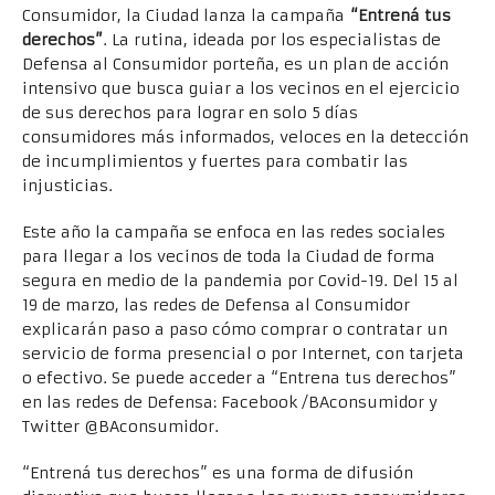
Consumidor, la Ciudad lanza la campaña
“Entrená tus
derechos”
. La rutina, ideada por los especialistas de
Defensa al Consumidor porteña, es un plan de acción
intensivo que busca guiar a los vecinos en el ejercicio
de sus derechos para lograr en solo 5 días
consumidores más informados, veloces en la detección
de incumplimientos y fuertes para combatir las
injusticias.
Este año la campaña se enfoca en las redes sociales
para llegar a los vecinos de toda la Ciudad de forma
segura en medio de la pandemia por Covid-19. Del 15 al
19 de marzo, las redes de Defensa al Consumidor
explicarán paso a paso cómo comprar o contratar un
servicio de forma presencial o por Internet, con tarjeta
o efectivo. Se puede acceder a “Entrena tus derechos”
en las redes de Defensa: Facebook /BAconsumidor y
Twitter @BAconsumidor.
“Entrená tus derechos” es una forma de difusión