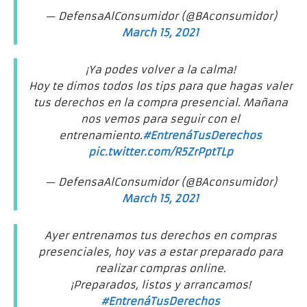
— DefensaAlConsumidor (@BAconsumidor)
March 15, 2021
¡Ya podes volver a la calma!
Hoy te dimos todos los tips para que hagas valer
tus derechos en la compra presencial. Mañana
nos vemos para seguir con el
entrenamiento.
#EntrenáTusDerechos
pic.twitter.com/R5ZrPptTLp
— DefensaAlConsumidor (@BAconsumidor)
March 15, 2021
Ayer entrenamos tus derechos en compras
presenciales, hoy vas a estar preparado para
realizar compras online.
¡Preparados, listos y arrancamos!
#EntrenáTusDerechos