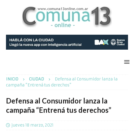
INICIO
CIUDAD
Defensa al Consumidor lanza la
campaña “Entrená tus derechos”
Defensa al Consumidor lanza la
campaña “Entrená tus derechos”
jueves 18 marzo, 2021