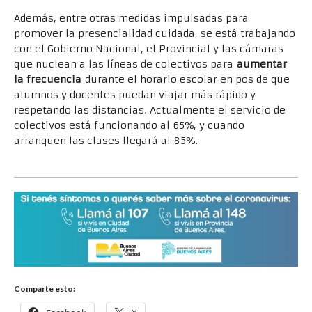
Además, entre otras medidas impulsadas para
promover la presencialidad cuidada, se está trabajando
con el Gobierno Nacional, el Provincial y las cámaras
que nuclean a las líneas de colectivos para
aumentar
la frecuencia
durante el horario escolar en pos de que
alumnos y docentes puedan viajar más rápido y
respetando las distancias. Actualmente el servicio de
colectivos está funcionando al 65%, y cuando
arranquen las clases llegará al 85%.
Comparte esto: