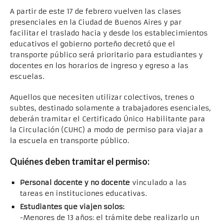
A partir de este 17 de febrero vuelven las clases
presenciales en la Ciudad de Buenos Aires y par
facilitar el traslado hacia y desde los establecimientos
educativos el gobierno porteño decretó que el
transporte público será prioritario para estudiantes y
docentes en los horarios de ingreso y egreso a las
escuelas.
Aquellos que necesiten utilizar colectivos, trenes o
subtes, destinado solamente a trabajadores esenciales,
deberán tramitar el Certificado Único Habilitante para
la Circulación (CUHC) a modo de permiso para viajar a
la escuela en transporte público.
Quiénes deben tramitar el permiso:
Personal docente y no docente
vinculado a las
tareas en instituciones educativas.
Estudiantes que viajen solos:
-Menores de 13 años: el trámite debe realizarlo un