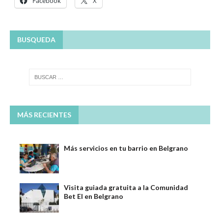
Facebook
X
BUSQUEDA
MÁS RECIENTES
Más servicios en tu barrio en Belgrano
Visita guiada gratuita a la Comunidad
Bet El en Belgrano