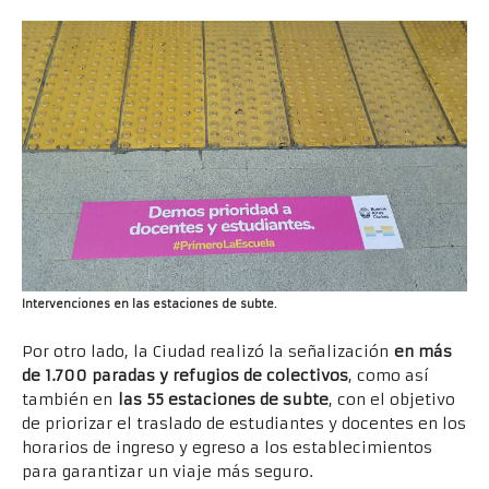
Intervenciones en las estaciones de subte.
Por otro lado, la Ciudad realizó la señalización
en más
de 1.700 paradas y refugios de colectivos
, como así
también en
las 55 estaciones de subte
, con el objetivo
de priorizar el traslado de estudiantes y docentes en los
horarios de ingreso y egreso a los establecimientos
para garantizar un viaje más seguro.