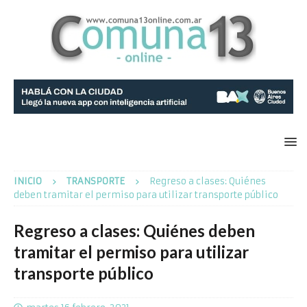
INICIO
TRANSPORTE
Regreso a clases: Quiénes
deben tramitar el permiso para utilizar transporte público
Regreso a clases: Quiénes deben
tramitar el permiso para utilizar
transporte público