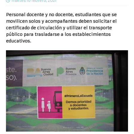
martes 16 febrero, 2021
Personal docente y no docente, estudiantes que se
movilicen solos y acompañantes deben solicitar el
certificado de circulación y utilizar el transporte
público para trasladarse a los establecimientos
educativos.