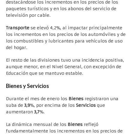
destacándose los incrementos en los precios de los
paquetes turísticos y en los abonos del servicio de
televisión por cable.
Transporte
se elevó 4,2%, al impactar principalmente
los incrementos en los precios de los automóviles y de
los combustibles y lubricantes para vehículos de uso
del hogar.
El resto de las divisiones tuvo una incidencia positiva,
aunque menor, en el Nivel General, con excepción de
Educación que se mantuvo estable.
Bienes y Servicios
Durante el mes de enero los
Bienes
registraron una
suba de
3,9
%, por encima de los
Servicios
que
aumentaron
3,7
%.
La dinámica mensual de los
Bienes
reflejó
fundamentalmente los incrementos en los precios de