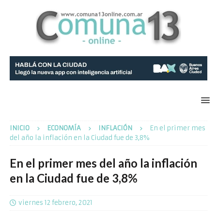
INICIO
ECONOMÍA
INFLACIÓN
En el primer mes
del año la inflación en la Ciudad fue de 3,8%
En el primer mes del año la inflación
en la Ciudad fue de 3,8%
viernes 12 febrero, 2021