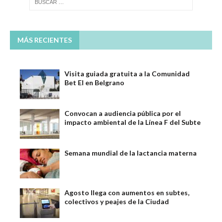
MÁS RECIENTES
Visita guiada gratuita a la Comunidad
Bet El en Belgrano
Convocan a audiencia pública por el
impacto ambiental de la Línea F del Subte
Semana mundial de la lactancia materna
Agosto llega con aumentos en subtes,
colectivos y peajes de la Ciudad