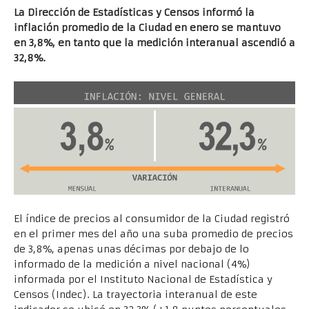
La Dirección de Estadísticas y Censos informó la
inflación promedio de la Ciudad en enero se mantuvo
en 3,8%, en tanto que la medición interanual ascendió a
32,8%.
El índice de precios al consumidor de la Ciudad registró
en el primer mes del año una suba promedio de precios
de 3,8%, apenas unas décimas por debajo de lo
informado de la medición a nivel nacional (4%)
informada por el Instituto Nacional de Estadística y
Censos (Indec). La trayectoria interanual de este