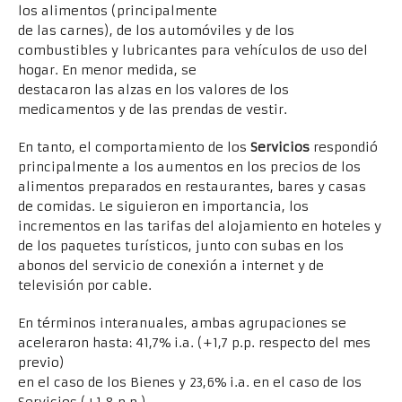
los alimentos (principalmente
de las carnes), de los automóviles y de los
combustibles y lubricantes para vehículos de uso del
hogar. En menor medida, se
destacaron las alzas en los valores de los
medicamentos y de las prendas de vestir.
En tanto, el comportamiento de los
Servicios
respondió
principalmente a los aumentos en los precios de los
alimentos preparados en restaurantes, bares y casas
de comidas. Le siguieron en importancia, los
incrementos en las tarifas del alojamiento en hoteles y
de los paquetes turísticos, junto con subas en los
abonos del servicio de conexión a internet y de
televisión por cable.
En términos interanuales, ambas agrupaciones se
aceleraron hasta: 41,7% i.a. (+1,7 p.p. respecto del mes
previo)
en el caso de los Bienes y 23,6% i.a. en el caso de los