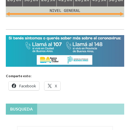
Comparte esto:
Facebook
X
BUSQUEDA