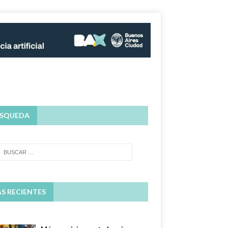
SQUEDA
S RECIENTES