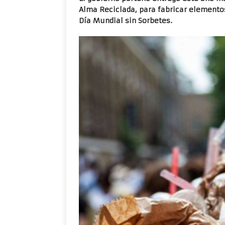
Alma Reciclada, para fabricar elemento
Día Mundial sin Sorbetes.