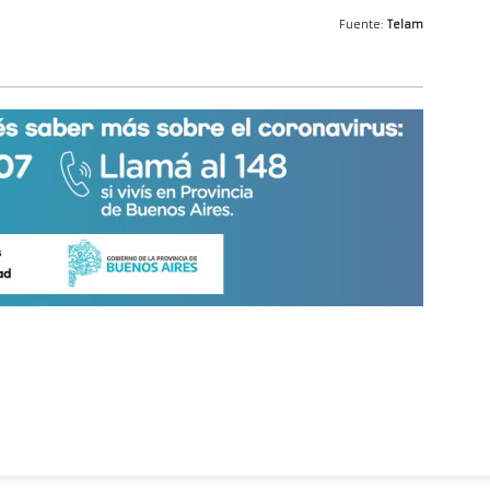
Fuente:
Telam