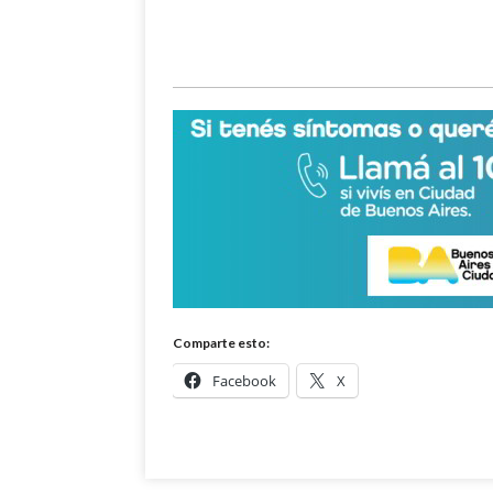
Comparte esto:
Facebook
X