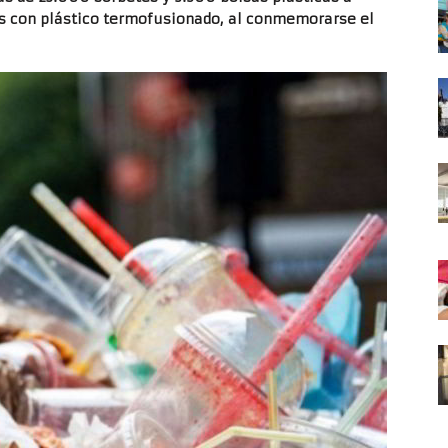
s con plástico termofusionado, al conmemorarse el