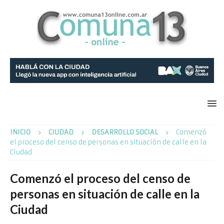
INICIO
CIUDAD
DESARROLLO SOCIAL
Comenzó
el proceso del censo de personas en situación de calle en la
Ciudad
Comenzó el proceso del censo de
personas en situación de calle en la
Ciudad