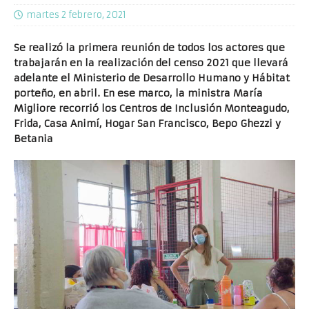
martes 2 febrero, 2021
Se realizó la primera reunión de todos los actores que
trabajarán en la realización del censo 2021 que llevará
adelante el Ministerio de Desarrollo Humano y Hábitat
porteño, en abril. En ese marco, la ministra María
Migliore recorrió los Centros de Inclusión Monteagudo,
Frida, Casa Animí, Hogar San Francisco, Bepo Ghezzi y
Betania