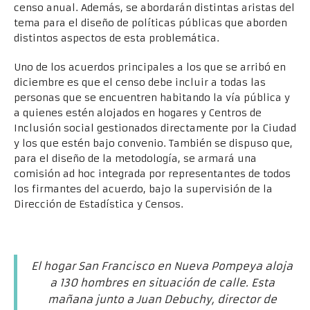
censo anual. Además, se abordarán distintas aristas del
tema para el diseño de políticas públicas que aborden
distintos aspectos de esta problemática.
Uno de los acuerdos principales a los que se arribó en
diciembre es que el censo debe incluir a todas las
personas que se encuentren habitando la vía pública y
a quienes estén alojados en hogares y Centros de
Inclusión social gestionados directamente por la Ciudad
y los que estén bajo convenio. También se dispuso que,
para el diseño de la metodología, se armará una
comisión ad hoc integrada por representantes de todos
los firmantes del acuerdo, bajo la supervisión de la
Dirección de Estadística y Censos.
El hogar San Francisco en Nueva Pompeya aloja
a 130 hombres en situación de calle. Esta
mañana junto a Juan Debuchy, director de