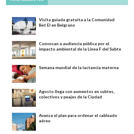
Visita guiada gratuita a la Comunidad
Bet El en Belgrano
Convocan a audiencia pública por el
impacto ambiental de la Línea F del Subte
Semana mundial de la lactancia materna
Agosto llega con aumentos en subtes,
colectivos y peajes de la Ciudad
Avanza el plan para ordenar el cableado
aéreo