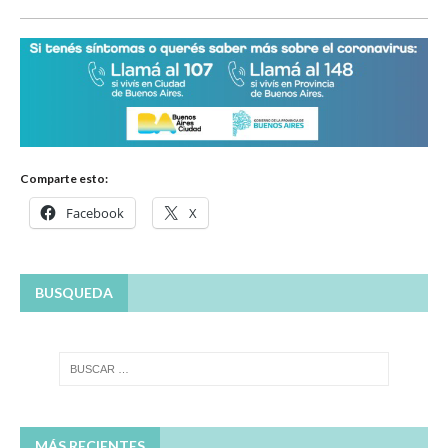
Comparte esto:
Facebook
X
BUSQUEDA
MÁS RECIENTES