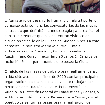
El Ministerio de Desarrollo Humano y Hábitat porteño
comenzó esta semana las convocatorias de las mesas
de trabajo que definirán la metodología para realizar el
censo de personas que se encuentran viviendo en
situación de calle en la Ciudad de Buenos Aires. En este
contexto, la ministra María Migliore, junto al
subsecretario de Atención y Cuidado Inmediato,
Maximiliano Corach, recorrieron 6 de los 24 Centros de
Inclusión Social permanentes que posee la Ciudad.
El inicio de las mesas de trabajo para realizar el censo
había sido acordado a fines de 2020 con las principales
organizaciones de la sociedad civil que trabajan con
personas en situación de calle, la Defensoría del
Pueblo, la Dirección General de Estadísticas y Censos, y
el Ministerio Público de la Defensa de la Ciudad, con el
objetivo de sentar las bases para la realización del