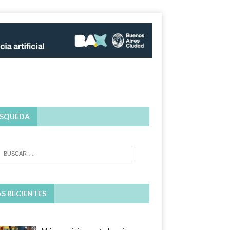
SQUEDA
S RECIENTES