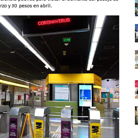
zo y 30 pesos en abril.