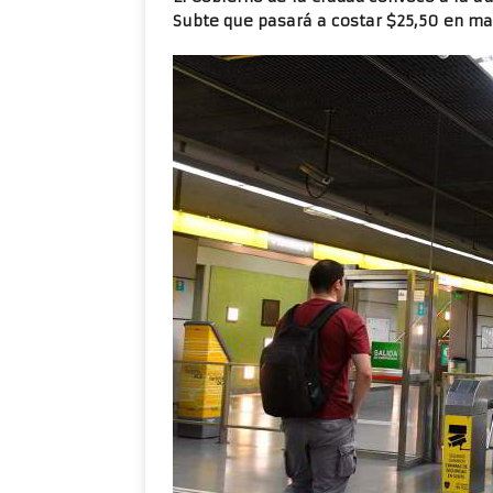
Subte que pasará a costar $25,50 en mar