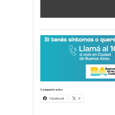
Comparte esto:
Facebook
X