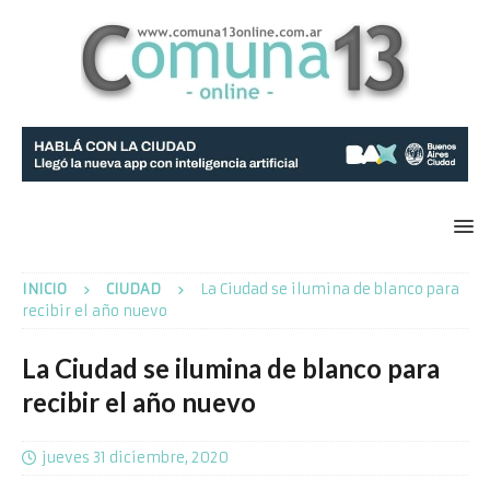
INICIO
CIUDAD
La Ciudad se ilumina de blanco para
recibir el año nuevo
La Ciudad se ilumina de blanco para
recibir el año nuevo
jueves 31 diciembre, 2020