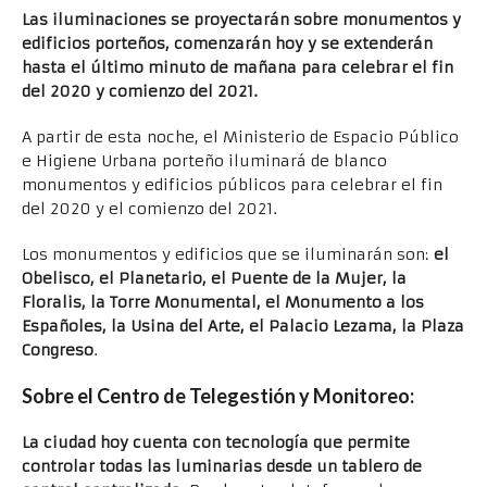
Las iluminaciones se proyectarán sobre monumentos y
edificios porteños, comenzarán hoy y se extenderán
hasta el último minuto de mañana para celebrar el fin
del 2020 y comienzo del 2021.
A partir de esta noche, el Ministerio de Espacio Público
e Higiene Urbana porteño iluminará de blanco
monumentos y edificios públicos para celebrar el fin
del 2020 y el comienzo del 2021.
Los monumentos y edificios que se iluminarán son:
el
Obelisco, el Planetario, el Puente de la Mujer, la
Floralis, la Torre Monumental, el Monumento a los
Españoles, la Usina del Arte, el Palacio Lezama, la Plaza
Congreso
.
Sobre el Centro de Telegestión y Monitoreo:
La ciudad hoy cuenta con tecnología que permite
controlar todas las luminarias desde un tablero de