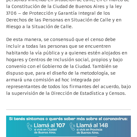
la Constitución de la Ciudad de Buenos Aires y la ley
3706 – de Protección y Garantía Integral de los
Derechos de las Personas en Situación de Calle y en
Riesgo a la Situación de Calle.
De esta manera, se consensuó que el censo debe
incluir a todas las personas que se encuentren
habitando la vía pública y a quienes estén alojados en
hogares y Centros de Inclusión social, propios y bajo
convenio con el Gobierno de la Ciudad. También se
dispuso que, para el diseño de la metodología, se
armará una comisión ad hoc integrada por
representantes de todos los firmantes del acuerdo, bajo
la supervisión de la Dirección de Estadística y Censos.