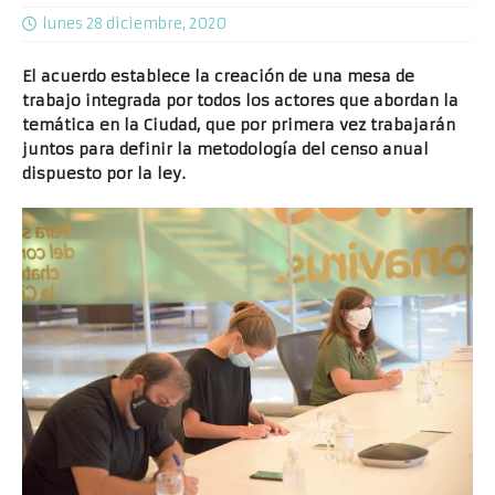
lunes 28 diciembre, 2020
El acuerdo establece la creación de una mesa de
trabajo integrada por todos los actores que abordan la
temática en la Ciudad, que por primera vez trabajarán
juntos para definir la metodología del censo anual
dispuesto por la ley.