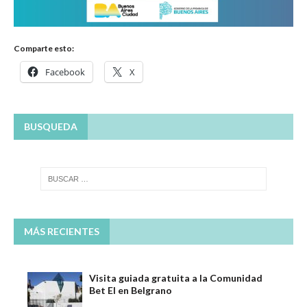
Comparte esto:
Facebook
X
BUSQUEDA
MÁS RECIENTES
Visita guiada gratuita a la Comunidad
Bet El en Belgrano