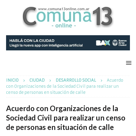
INICIO
CIUDAD
DESARROLLO SOCIAL
Acuerdo
con Organizaciones de la Sociedad Civil para realizar un
censo de personas en situación de calle
Acuerdo con Organizaciones de la
Sociedad Civil para realizar un censo
de personas en situación de calle