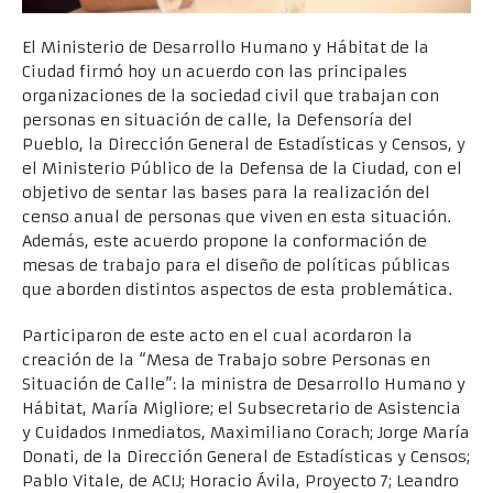
El Ministerio de Desarrollo Humano y Hábitat de la
Ciudad firmó hoy un acuerdo con las principales
organizaciones de la sociedad civil que trabajan con
personas en situación de calle, la Defensoría del
Pueblo, la Dirección General de Estadísticas y Censos, y
el Ministerio Público de la Defensa de la Ciudad, con el
objetivo de sentar las bases para la realización del
censo anual de personas que viven en esta situación.
Además, este acuerdo propone la conformación de
mesas de trabajo para el diseño de políticas públicas
que aborden distintos aspectos de esta problemática.
Participaron de este acto en el cual acordaron la
creación de la “Mesa de Trabajo sobre Personas en
Situación de Calle”: la ministra de Desarrollo Humano y
Hábitat, María Migliore; el Subsecretario de Asistencia
y Cuidados Inmediatos, Maximiliano Corach; Jorge María
Donati, de la Dirección General de Estadísticas y Censos;
Pablo Vitale, de ACIJ; Horacio Ávila, Proyecto 7; Leandro