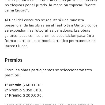
no elegidas por el jurado, la mención especial “Gente
de mi Ciudad”.
Al final del concurso se realizará una muestra
presencial de las obras en el Teatro San Martín, donde
se expondrán las fotografías ganadoras. Las obras
galardonadas con los premios adquisición pasarán a
formar parte del patrimonio artístico permanente del
Banco Ciudad.
Premios
Entre las obras participantes se seleccionarán tres
premios:
1° Premio
: $ 600.000.
2° Premio
: $ 350.000.
3° Premio
: $ 200.000.