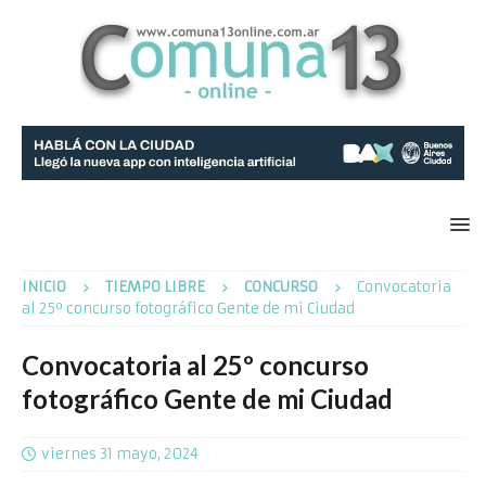
INICIO
TIEMPO LIBRE
CONCURSO
Convocatoria
al 25º concurso fotográfico Gente de mi Ciudad
Convocatoria al 25º concurso
fotográfico Gente de mi Ciudad
viernes 31 mayo, 2024