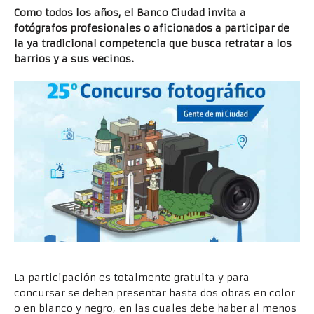
Como todos los años, el Banco Ciudad invita a
fotógrafos profesionales o aficionados a participar de
la ya tradicional competencia que busca retratar a los
barrios y a sus vecinos.
La participación es totalmente gratuita y para
concursar se deben presentar hasta dos obras en color
o en blanco y negro, en las cuales debe haber al menos