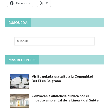
Facebook
X
BUSQUEDA
MÁS RECIENTES
Visita guiada gratuita a la Comunidad
Bet El en Belgrano
Convocan a audiencia pública por el
impacto ambiental de la Línea F del Subte